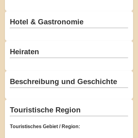
Hotel & Gastronomie
Heiraten
Beschreibung und Geschichte
Touristische Region
Touristisches Gebiet / Region: