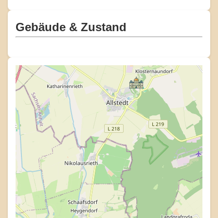
Gebäude & Zustand