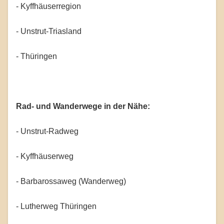
- Kyffhäuserregion
- Unstrut-Triasland
- Thüringen
Rad- und Wanderwege in der Nähe:
- Unstrut-Radweg
- Kyffhäuserweg
- Barbarossaweg (Wanderweg)
- Lutherweg Thüringen