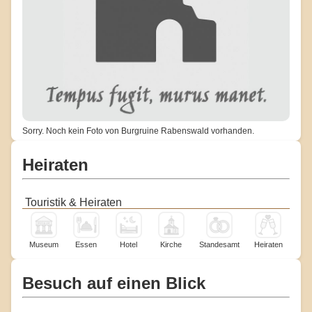
Sorry. Noch kein Foto von Burgruine Rabenswald vorhanden.
Heiraten
Touristik & Heiraten
Museum
Essen
Hotel
Kirche
Standesamt
Heiraten
Besuch auf einen Blick