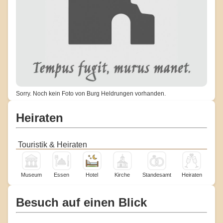
Sorry. Noch kein Foto von Burg Heldrungen vorhanden.
Heiraten
Touristik & Heiraten
Museum
Essen
Hotel
Kirche
Standesamt
Heiraten
Besuch auf einen Blick