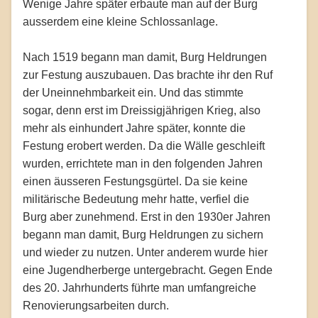
Wenige Jahre später erbaute man auf der Burg
ausserdem eine kleine Schlossanlage.
Nach 1519 begann man damit, Burg Heldrungen
zur Festung auszubauen. Das brachte ihr den Ruf
der Uneinnehmbarkeit ein. Und das stimmte
sogar, denn erst im Dreissigjährigen Krieg, also
mehr als einhundert Jahre später, konnte die
Festung erobert werden. Da die Wälle geschleift
wurden, errichtete man in den folgenden Jahren
einen äusseren Festungsgürtel. Da sie keine
militärische Bedeutung mehr hatte, verfiel die
Burg aber zunehmend. Erst in den 1930er Jahren
begann man damit, Burg Heldrungen zu sichern
und wieder zu nutzen. Unter anderem wurde hier
eine Jugendherberge untergebracht. Gegen Ende
des 20. Jahrhunderts führte man umfangreiche
Renovierungsarbeiten durch.