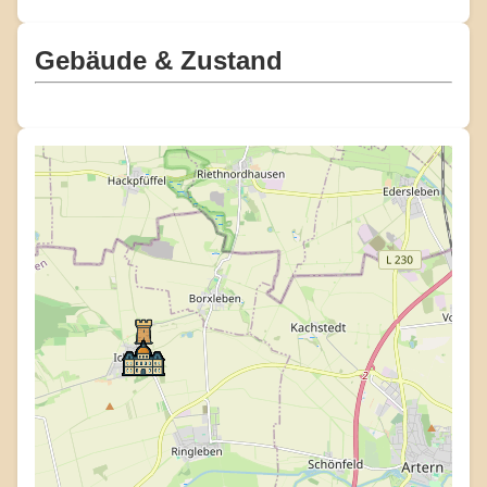
Gebäude & Zustand