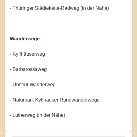
- Thüringer Städtekette-Radweg (in der Nähe)
Wanderwege:
- Kyffhäuserweg
- Barbarossaweg
- Unstrut-Wanderweg
- Naturpark Kyffhäuser Rundwanderwege
- Lutherweg (in der Nähe)