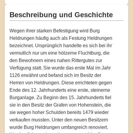
Beschreibung und Geschichte
Wegen ihrer starken Befestigung wird Burg
Heldrungen häufig auch als Festung Heldrungen
bezeichnet. Ursprünglich handelte es sich bei ihr
vermutlich nur um eine hölzerne Fluchtburg, die
den Bewohnern eines nahen Rittergutes zur
Verfügung statt. Sie wurde das erste Mal im Jahr
1126 erwähnt und befand sich im Besitz der
Herren von Heldrungen. Diese errichteten gegen
Ende des 12. Jahrhunderts eine erste, steinerne
Burganlage. Zu Beginn des 15. Jahrhunderts fiel
sie in den Besitz der Grafen von Hohenstein, die
sie wegen hoher Schulden bereits 1479 wieder
verkaufen mussten. Unter den neuen Besitzern
wurde Burg Heldrungen umfangreich renoviert.