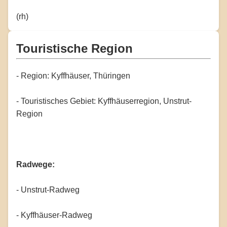
(rh)
Touristische Region
- Region: Kyffhäuser, Thüringen
- Touristisches Gebiet: Kyffhäuserregion, Unstrut-
Region
Radwege:
- Unstrut-Radweg
- Kyffhäuser-Radweg