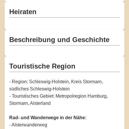
Heiraten
Beschreibung und Geschichte
Touristische Region
- Region: Schleswig-Holstein, Kreis Stormarn,
südliches Schleswig-Holstein
- Touristisches Gebiet: Metropolregion Hamburg,
Stormarn, Alsterland
Rad- und Wanderwege in der Nähe:
- Alsterwanderweg