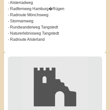
- Alsterradweg
- Radfernweg Hamburg�Rügen
- Radroute Mönchsweg
- Stormarnweg
- Rundwanderweg Tangstedt
- Naturerlebnisweg Tangstedt
- Radroute Alsterland