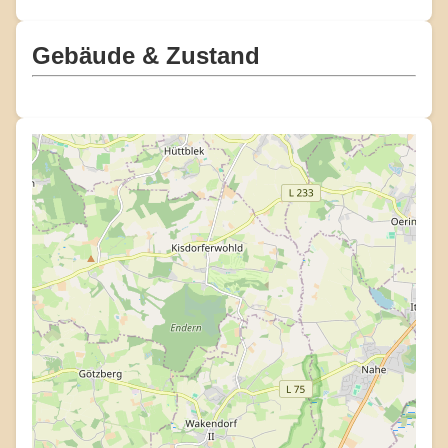
Gebäude & Zustand