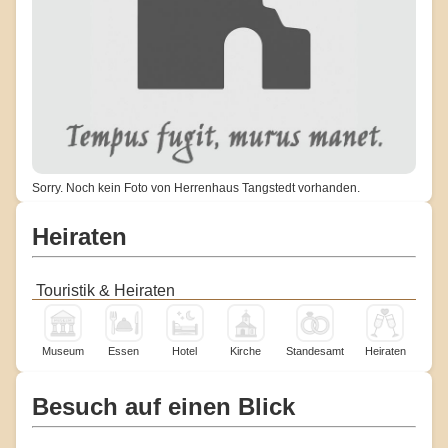
Sorry. Noch kein Foto von Herrenhaus Tangstedt vorhanden.
Heiraten
Touristik & Heiraten
Museum
Essen
Hotel
Kirche
Standesamt
Heiraten
Besuch auf einen Blick