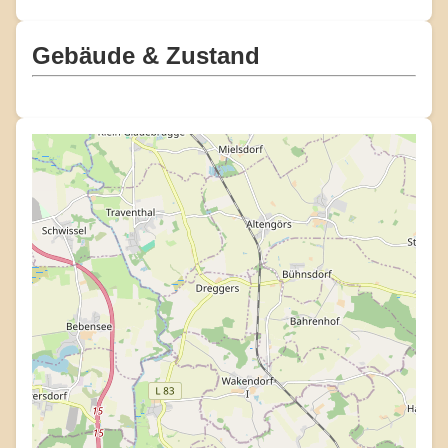
Gebäude & Zustand