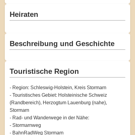
Heiraten
Beschreibung und Geschichte
Touristische Region
- Region: Schleswig-Holstein, Kreis Stormarn
- Touristisches Gebiet: Holsteinische Schweiz
(Randbereich), Herzogtum Lauenburg (nahe),
Stormarn
- Rad- und Wanderwege in der Nähe:
- Stormarnweg
- BahnRadWeg Stormarn