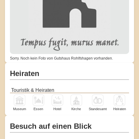
Sorry. Noch kein Foto von Gutshaus Rohlfshagen vorhanden.
Heiraten
Touristik & Heiraten
Museum
Essen
Hotel
Kirche
Standesamt
Heiraten
Besuch auf einen Blick