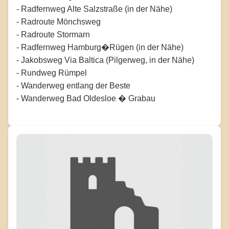
- Radfernweg Alte Salzstraße (in der Nähe)
- Radroute Mönchsweg
- Radroute Stormarn
- Radfernweg Hamburg�Rügen (in der Nähe)
- Jakobsweg Via Baltica (Pilgerweg, in der Nähe)
- Rundweg Rümpel
- Wanderweg entlang der Beste
- Wanderweg Bad Oldesloe � Grabau