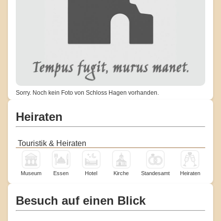
Sorry. Noch kein Foto von Schloss Hagen vorhanden.
Heiraten
Touristik & Heiraten
Museum
Essen
Hotel
Kirche
Standesamt
Heiraten
Besuch auf einen Blick