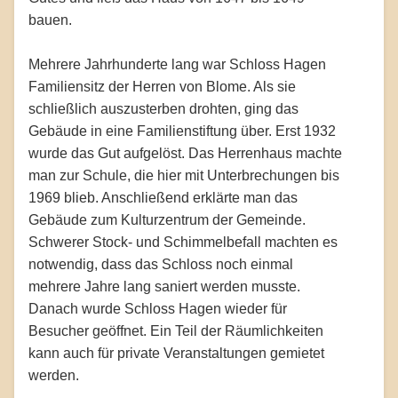
bauen.
Mehrere Jahrhunderte lang war Schloss Hagen
Familiensitz der Herren von Blome. Als sie
schließlich auszusterben drohten, ging das
Gebäude in eine Familienstiftung über. Erst 1932
wurde das Gut aufgelöst. Das Herrenhaus machte
man zur Schule, die hier mit Unterbrechungen bis
1969 blieb. Anschließend erklärte man das
Gebäude zum Kulturzentrum der Gemeinde.
Schwerer Stock- und Schimmelbefall machten es
notwendig, dass das Schloss noch einmal
mehrere Jahre lang saniert werden musste.
Danach wurde Schloss Hagen wieder für
Besucher geöffnet. Ein Teil der Räumlichkeiten
kann auch für private Veranstaltungen gemietet
werden.