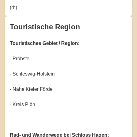
(rh)
Touristische Region
Touristisches Gebiet / Region:
- Probstei
- Schleswig-Holstein
- Nähe Kieler Förde
- Kreis Plön
Rad- und Wanderwege bei Schloss Hagen: