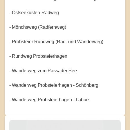
- Ostseeküsten-Radweg
- Mönchsweg (Radfernweg)
- Probsteier Rundweg (Rad- und Wanderweg)
- Rundweg Probsteierhagen
- Wanderweg zum Passader See
- Wanderweg Probsteierhagen - Schönberg
- Wanderweg Probsteierhagen - Laboe