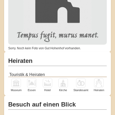
Sorry. Noch kein Foto von Gut Hohenhof vorhanden.
Heiraten
Touristik & Heiraten
Museum
Essen
Hotel
Kirche
Standesamt
Heiraten
Besuch auf einen Blick