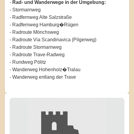
-
Rad- und Wanderwege in der Umgebung:
- Stormarnweg
- Radfernweg Alte Salzstraße
- Radfernweg Hamburg�Rügen
- Radroute Mönchsweg
- Radroute Via Scandinavica (Pilgerweg)
- Radroute Stormarnweg
- Radroute Trave-Radweg
- Rundweg Pölitz
- Wanderweg Hohenholz�Tralau
- Wanderweg entlang der Trave