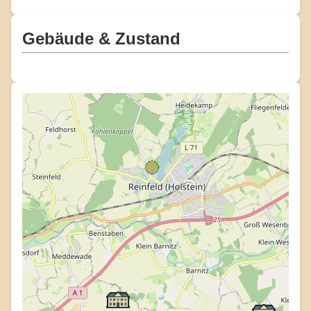
Gebäude & Zustand