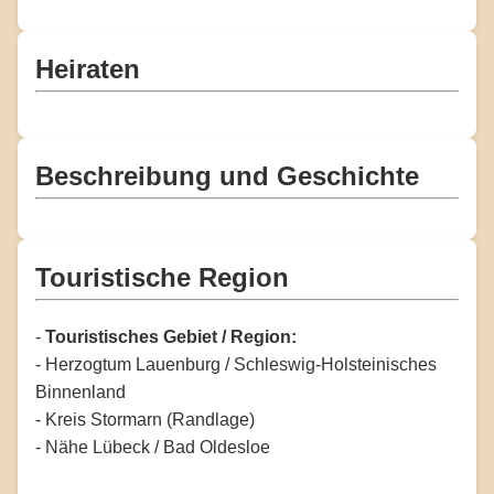
Heiraten
Beschreibung und Geschichte
Touristische Region
-
Touristisches Gebiet / Region:
- Herzogtum Lauenburg / Schleswig-Holsteinisches
Binnenland
- Kreis Stormarn (Randlage)
- Nähe Lübeck / Bad Oldesloe