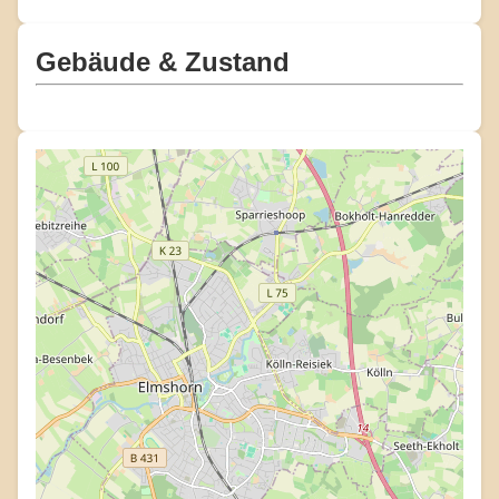
Gebäude & Zustand