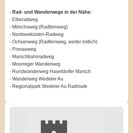
-
Rad- und Wanderwege in der Nähe:
- Elberadweg
- Mönchsweg (Radfernweg)
- Nordseeküsten-Radweg
- Ochsenweg (Radfernweg, weiter östlich)
- Pinnauweg
- Marschbahnradweg
- Moorreger Wanderweg
- Rundwanderweg Haseldorfer Marsch
- Wanderweg Wedeler Au
- Regionalpark Wedeler Au Radroute