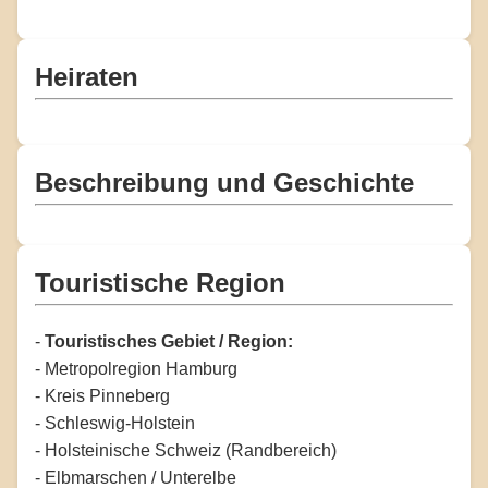
Heiraten
Beschreibung und Geschichte
Touristische Region
-
Touristisches Gebiet / Region:
- Metropolregion Hamburg
- Kreis Pinneberg
- Schleswig-Holstein
- Holsteinische Schweiz (Randbereich)
- Elbmarschen / Unterelbe