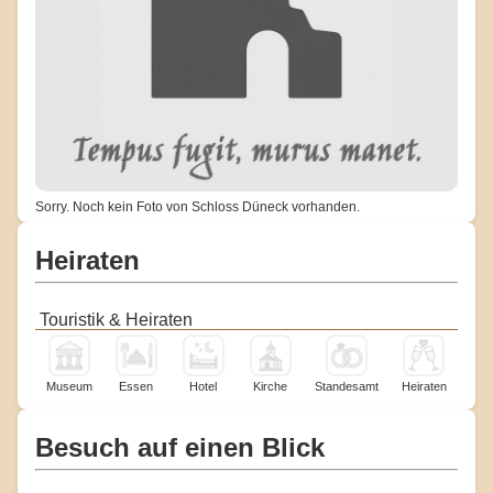
Sorry. Noch kein Foto von Schloss Düneck vorhanden.
Heiraten
Touristik & Heiraten
Museum
Essen
Hotel
Kirche
Standesamt
Heiraten
Besuch auf einen Blick