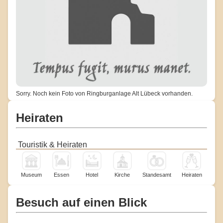
Sorry. Noch kein Foto von Ringburganlage Alt Lübeck vorhanden.
Heiraten
Touristik & Heiraten
Museum
Essen
Hotel
Kirche
Standesamt
Heiraten
Besuch auf einen Blick