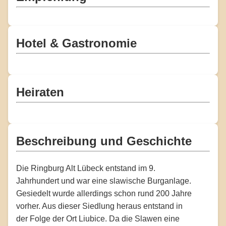
Hotel & Gastronomie
Heiraten
Beschreibung und Geschichte
Die Ringburg Alt Lübeck entstand im 9.
Jahrhundert und war eine slawische Burganlage.
Gesiedelt wurde allerdings schon rund 200 Jahre
vorher. Aus dieser Siedlung heraus entstand in
der Folge der Ort Liubice. Da die Slawen eine