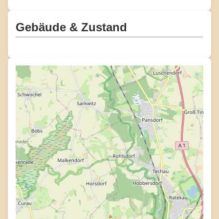
Gebäude & Zustand