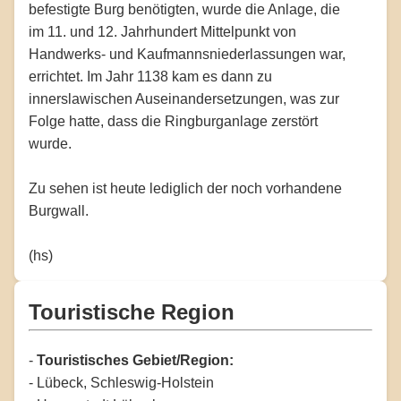
befestigte Burg benötigten, wurde die Anlage, die
im 11. und 12. Jahrhundert Mittelpunkt von
Handwerks- und Kaufmannsniederlassungen war,
errichtet. Im Jahr 1138 kam es dann zu
innerslawischen Auseinandersetzungen, was zur
Folge hatte, dass die Ringburganlage zerstört
wurde.
Zu sehen ist heute lediglich der noch vorhandene
Burgwall.
(hs)
Touristische Region
-
Touristisches Gebiet/Region:
- Lübeck, Schleswig-Holstein