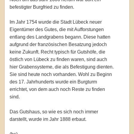
befestigter Burgfried zu finden.
Im Jahr 1754 wurde die Stadt Lübeck neuer
Eigentümer des Gutes, die mit Aufforstungen
entlang des Landgrabens begann. Diese hatten
aufgrund der französischen Besatzung jedoch
keine Zukunft. Recht typisch für Gutshöfe, die
östlich von Lübeck zu finden waren, sind auch
hier Grabensysteme, die als Befestigung dienten.
Sie sind heute noch vorhanden. Wohl zu Beginn
des 17. Jahrhunderts wurde ein Burgturm
errichtet, von dem auch noch Reste zu finden
sind.
Das Gutshaus, so wie es sich noch immer
darstellt, wurde im Jahr 1888 erbaut.