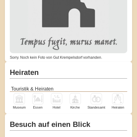
Sorry. Noch kein Foto von Gut Krempelsdorf vorhanden.
Heiraten
Touristik & Heiraten
Museum
Essen
Hotel
Kirche
Standesamt
Heiraten
Besuch auf einen Blick