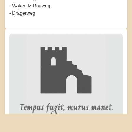
- Wakenitz-Radweg
- Drägerweg