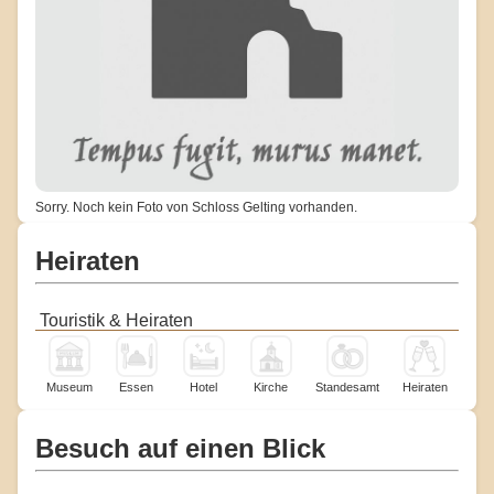
Sorry. Noch kein Foto von Schloss Gelting vorhanden.
Heiraten
Touristik & Heiraten
Museum
Essen
Hotel
Kirche
Standesamt
Heiraten
Besuch auf einen Blick