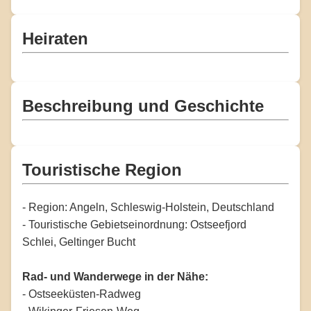
Heiraten
Beschreibung und Geschichte
Touristische Region
- Region: Angeln, Schleswig-Holstein, Deutschland
- Touristische Gebietseinordnung: Ostseefjord
Schlei, Geltinger Bucht
Rad- und Wanderwege in der Nähe:
- Ostseeküsten-Radweg