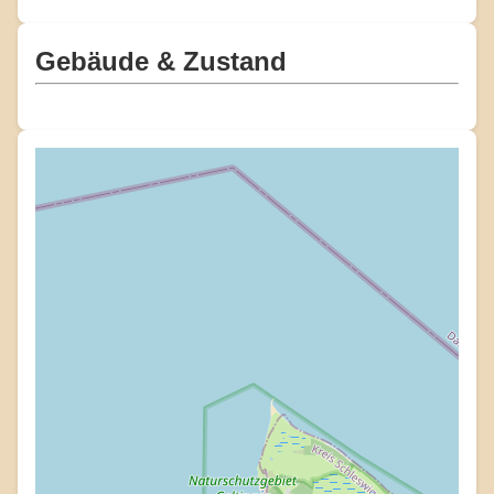
Gebäude & Zustand