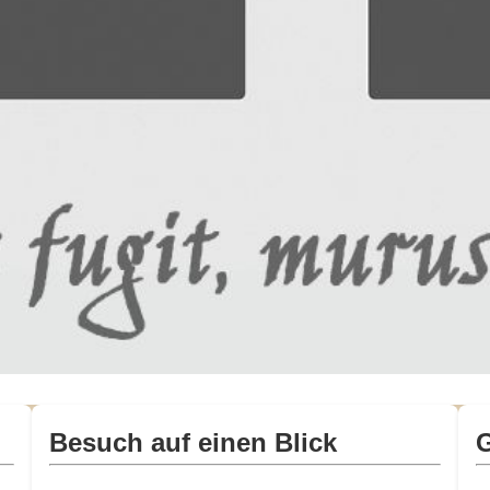
Besuch auf einen Blick