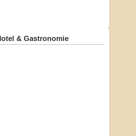
otel & Gastronomie