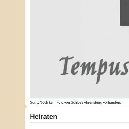
Sorry. Noch kein Foto von Schloss Ahrensburg vorhanden.
Heiraten