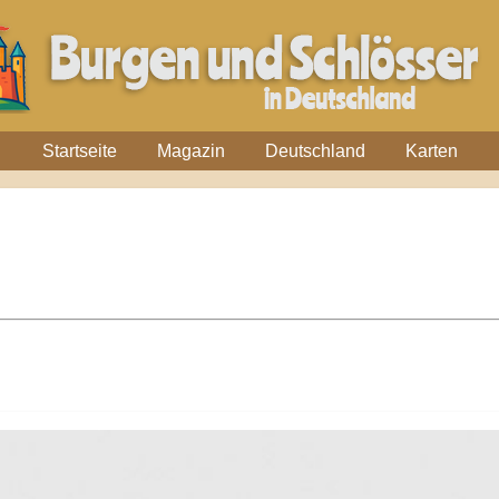
Startseite
Magazin
Deutschland
Karten