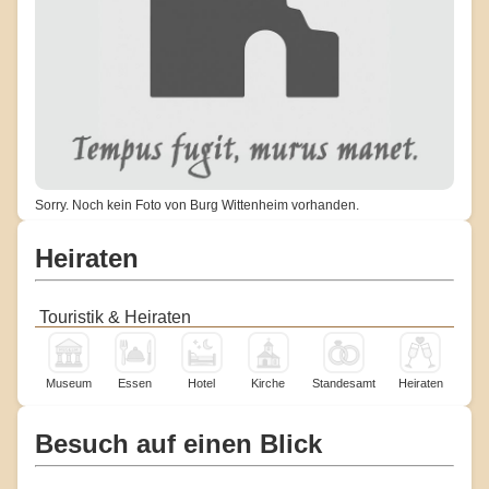
Sorry. Noch kein Foto von Burg Wittenheim vorhanden.
Heiraten
Touristik & Heiraten
Museum
Essen
Hotel
Kirche
Standesamt
Heiraten
Besuch auf einen Blick