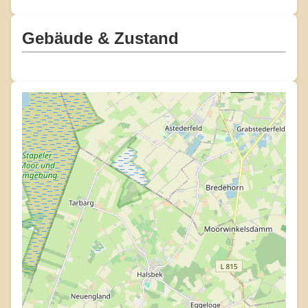
Gebäude & Zustand