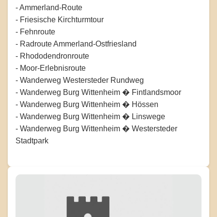
- Ammerland-Route
- Friesische Kirchturmtour
- Fehnroute
- Radroute Ammerland-Ostfriesland
- Rhododendronroute
- Moor-Erlebnisroute
- Wanderweg Westersteder Rundweg
- Wanderweg Burg Wittenheim � Fintlandsmoor
- Wanderweg Burg Wittenheim � Hössen
- Wanderweg Burg Wittenheim � Linswege
- Wanderweg Burg Wittenheim � Westersteder
Stadtpark