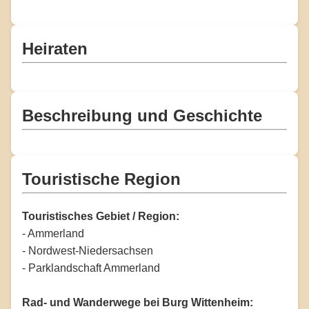
Heiraten
Beschreibung und Geschichte
Touristische Region
Touristisches Gebiet / Region:
- Ammerland
- Nordwest-Niedersachsen
- Parklandschaft Ammerland
Rad- und Wanderwege bei Burg Wittenheim: