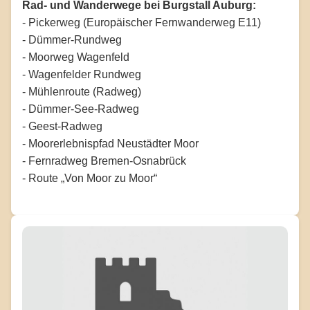
Rad- und Wanderwege bei Burgstall Auburg:
- Pickerweg (Europäischer Fernwanderweg E11)
- Dümmer-Rundweg
- Moorweg Wagenfeld
- Wagenfelder Rundweg
- Mühlenroute (Radweg)
- Dümmer-See-Radweg
- Geest-Radweg
- Moorerlebnispfad Neustädter Moor
- Fernradweg Bremen-Osnabrück
- Route „Von Moor zu Moor“