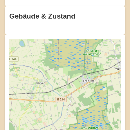
Gebäude & Zustand