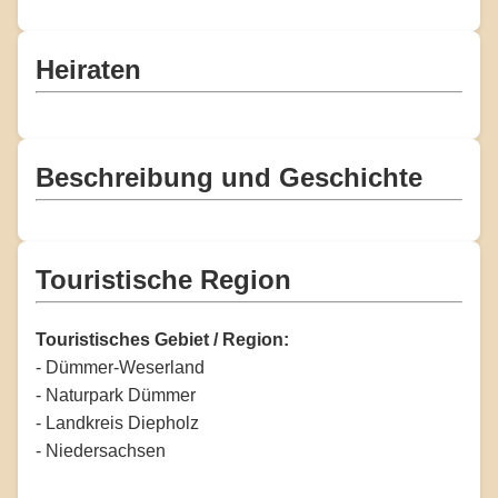
Heiraten
Beschreibung und Geschichte
Touristische Region
Touristisches Gebiet / Region:
- Dümmer-Weserland
- Naturpark Dümmer
- Landkreis Diepholz
- Niedersachsen