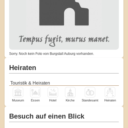
Sorry. Noch kein Foto von Burgstall Auburg vorhanden.
Heiraten
Touristik & Heiraten
Museum
Essen
Hotel
Kirche
Standesamt
Heiraten
Besuch auf einen Blick