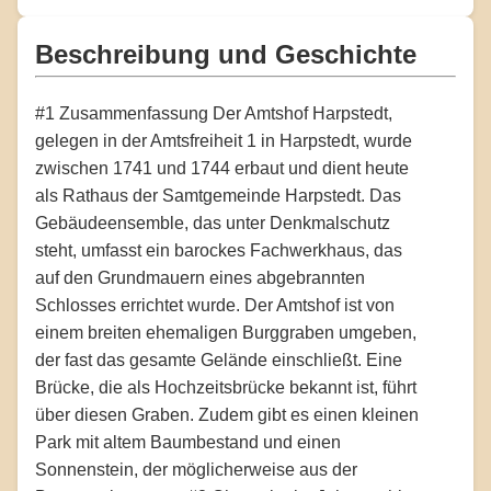
Beschreibung und Geschichte
#1 Zusammenfassung Der Amtshof Harpstedt,
gelegen in der Amtsfreiheit 1 in Harpstedt, wurde
zwischen 1741 und 1744 erbaut und dient heute
als Rathaus der Samtgemeinde Harpstedt. Das
Gebäudeensemble, das unter Denkmalschutz
steht, umfasst ein barockes Fachwerkhaus, das
auf den Grundmauern eines abgebrannten
Schlosses errichtet wurde. Der Amtshof ist von
einem breiten ehemaligen Burggraben umgeben,
der fast das gesamte Gelände einschließt. Eine
Brücke, die als Hochzeitsbrücke bekannt ist, führt
über diesen Graben. Zudem gibt es einen kleinen
Park mit altem Baumbestand und einen
Sonnenstein, der möglicherweise aus der