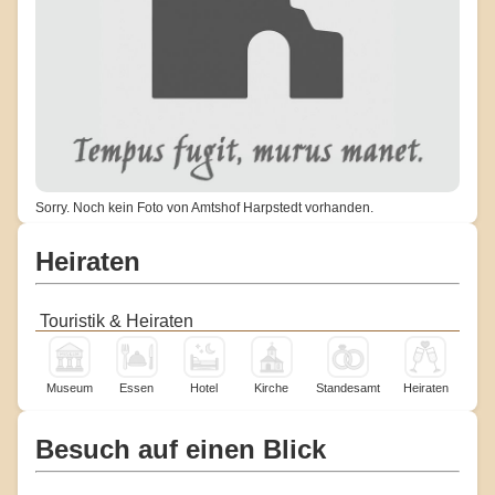
Sorry. Noch kein Foto von Amtshof Harpstedt vorhanden.
Heiraten
Touristik & Heiraten
Museum
Essen
Hotel
Kirche
Standesamt
Heiraten
Besuch auf einen Blick