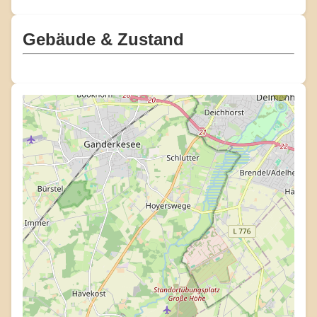
Gebäude & Zustand