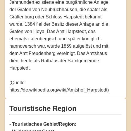
Jahrhundert existierte eine burgähnliche Anlage
der Grafen von Neubruchhausen, die später als
Gräftenburg oder Schloss Harpstedt bekannt
wurde. 1384 fiel der Besitz dieser Anlage an die
Grafen von Hoya. Das Amt Harpstedt, das
ehemals calenbergisch und später königlich-
hannoversch war, wurde 1859 aufgelöst und mit
dem Amt Freudenberg vereinigt. Das Amtshaus
dient heute als Rathaus der Samtgemeinde
Harpstedt.
(Quelle:
https://de.wikipedia.org/wiki/Amtshof_Harpstedt)
Touristische Region
-
Touristisches Gebiet/Region: