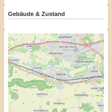
Gebäude & Zustand