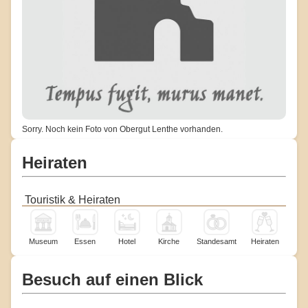
Sorry. Noch kein Foto von Obergut Lenthe vorhanden.
Heiraten
Touristik & Heiraten
Museum
Essen
Hotel
Kirche
Standesamt
Heiraten
Besuch auf einen Blick