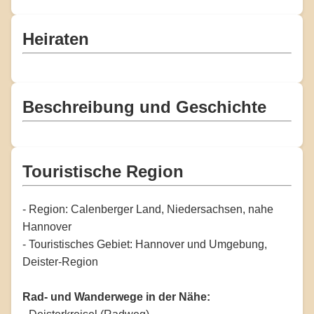
Heiraten
Beschreibung und Geschichte
Touristische Region
- Region: Calenberger Land, Niedersachsen, nahe
Hannover
- Touristisches Gebiet: Hannover und Umgebung,
Deister-Region
Rad- und Wanderwege in der Nähe: