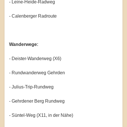
- Leine-Heide-Radweg
- Calenberger Radroute
Wanderwege:
- Deister-Wanderweg (X6)
- Rundwanderweg Gehrden
- Julius-Trip-Rundweg
- Gehrdener Berg Rundweg
- Süntel-Weg (X11, in der Nähe)