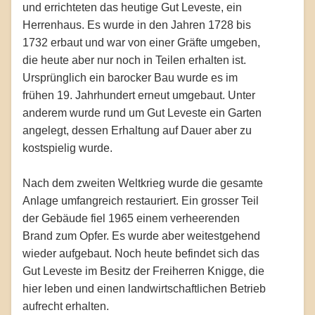
und errichteten das heutige Gut Leveste, ein
Herrenhaus. Es wurde in den Jahren 1728 bis
1732 erbaut und war von einer Gräfte umgeben,
die heute aber nur noch in Teilen erhalten ist.
Ursprünglich ein barocker Bau wurde es im
frühen 19. Jahrhundert erneut umgebaut. Unter
anderem wurde rund um Gut Leveste ein Garten
angelegt, dessen Erhaltung auf Dauer aber zu
kostspielig wurde.
Nach dem zweiten Weltkrieg wurde die gesamte
Anlage umfangreich restauriert. Ein grosser Teil
der Gebäude fiel 1965 einem verheerenden
Brand zum Opfer. Es wurde aber weitestgehend
wieder aufgebaut. Noch heute befindet sich das
Gut Leveste im Besitz der Freiherren Knigge, die
hier leben und einen landwirtschaftlichen Betrieb
aufrecht erhalten.