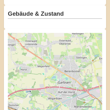
Gebäude & Zustand