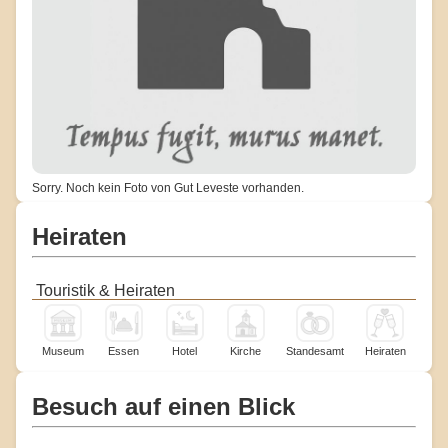
Sorry. Noch kein Foto von Gut Leveste vorhanden.
Heiraten
Touristik & Heiraten
Museum
Essen
Hotel
Kirche
Standesamt
Heiraten
Besuch auf einen Blick