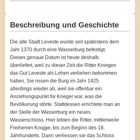
Beschreibung und Geschichte
Die alte Stadt Leveste wurde seit spätestens dem
Jahr 1370 durch eine Wasserburg befestigt.
Dieses genaue Datum ist heute deshalb
überliefert, weil zu dieser Zeit die Ritter Kniegen
das Gut Leveste als Lehen verliehen bekommen
haben. Sie rissen die Burg im Jahr 1425
allerdings wieder ab, weil sie offenbar ein
Anziehungspunkt für Krieger war, was die
Bevölkerung störte. Stattdessen errichtete man an
der Stelle der Wasserburg ein neues
Wasserschloss. Hier lebten die Ritter, mittlerweile
Freiherren Knigge, bis zum Beginn des 18.
Jahrhunderts. Dann verliessen sie das Schloss