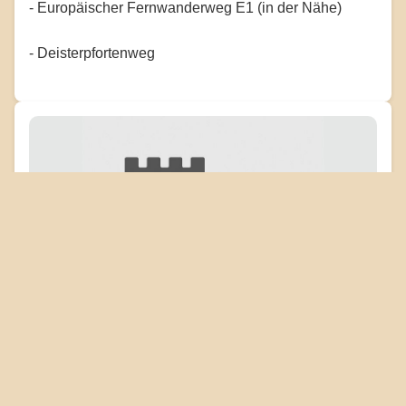
- Europäischer Fernwanderweg E1 (in der Nähe)
- Deisterpfortenweg