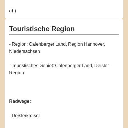
(rh)
Touristische Region
- Region: Calenberger Land, Region Hannover,
Niedersachsen
- Touristisches Gebiet: Calenberger Land, Deister-
Region
Radwege:
- Deisterkreisel