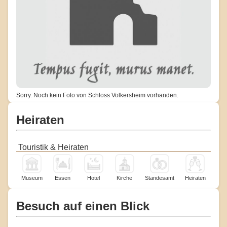
Sorry. Noch kein Foto von Schloss Volkersheim vorhanden.
Heiraten
Touristik & Heiraten
Museum
Essen
Hotel
Kirche
Standesamt
Heiraten
Besuch auf einen Blick