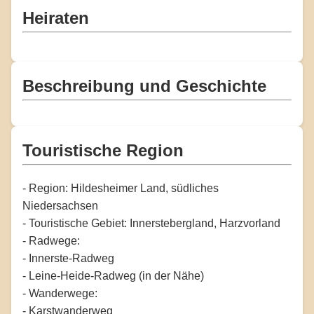
Heiraten
Beschreibung und Geschichte
Touristische Region
- Region: Hildesheimer Land, südliches
Niedersachsen
- Touristische Gebiet: Innerstebergland, Harzvorland
- Radwege:
- Innerste-Radweg
- Leine-Heide-Radweg (in der Nähe)
- Wanderwege:
- Karstwanderweg