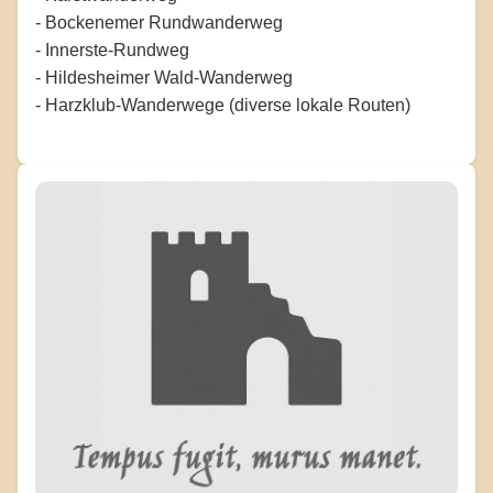
- Bockenemer Rundwanderweg
- Innerste-Rundweg
- Hildesheimer Wald-Wanderweg
- Harzklub-Wanderwege (diverse lokale Routen)