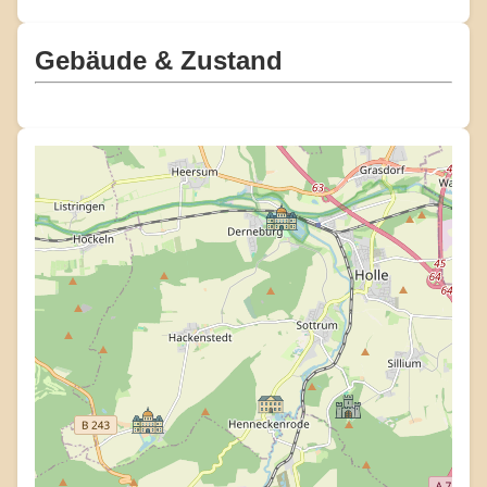
Gebäude & Zustand