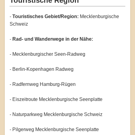
Touristische Region
-
Touristisches Gebiet/Region:
Mecklenburgische
Schweiz
-
Rad- und Wanderwege in der Nähe:
- Mecklenburgischer Seen-Radweg
- Berlin-Kopenhagen Radweg
- Radfernweg Hamburg-Rügen
- Eiszeitroute Mecklenburgische Seenplatte
- Naturparkweg Mecklenburgische Schweiz
- Pilgerweg Mecklenburgische Seenplatte