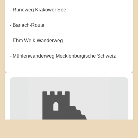
- Rundweg Krakower See
- Barlach-Route
- Ehm Welk-Wanderweg
- Mühlenwanderweg Mecklenburgische Schweiz