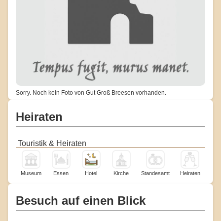
Sorry. Noch kein Foto von Gut Groß Breesen vorhanden.
Heiraten
Touristik & Heiraten
Museum
Essen
Hotel
Kirche
Standesamt
Heiraten
Besuch auf einen Blick