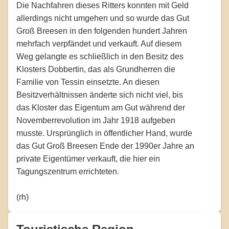
Die Nachfahren dieses Ritters konnten mit Geld
allerdings nicht umgehen und so wurde das Gut
Groß Breesen in den folgenden hundert Jahren
mehrfach verpfändet und verkauft. Auf diesem
Weg gelangte es schließlich in den Besitz des
Klosters Dobbertin, das als Grundherren die
Familie von Tessin einsetzte. An diesen
Besitzverhältnissen änderte sich nicht viel, bis
das Kloster das Eigentum am Gut während der
Novemberrevolution im Jahr 1918 aufgeben
musste. Ursprünglich in öffentlicher Hand, wurde
das Gut Groß Breesen Ende der 1990er Jahre an
private Eigentümer verkauft, die hier ein
Tagungszentrum errichteten.
(rh)