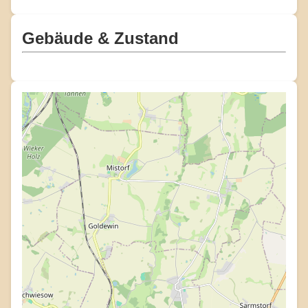
Gebäude & Zustand