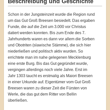
Beschreibung und Geschichte
Schon in der Jungsteinzeit wurde die Region rund
um das Gut Groß Breesen besiedelt. Das ergaben
Funde, die auf die Zeit um 3.000 vor Christus
datiert werden konnten. Bis zum Ende des 7.
Jahrhunderts waren es dann vor allem die Sorben
und Obotriten (slawische Stämme), die sich hier
niederließen und politisch aktiv wurden. So
errichtete man im nahe gelegenen Mecklenburg
eine erste Burg. Bis das Gut gegründet wurde,
vergingen allerdings noch viele Jahre. Erst im
Jahr 1303 taucht es erstmalig als Maiori Breesen
in einer Urkunde auf. Eigentümer vom Gut Groß
Breesen waren zu dieser Zeit die Fürsten von
Werle, die das gut dem Ritter von Bellin
überließen.