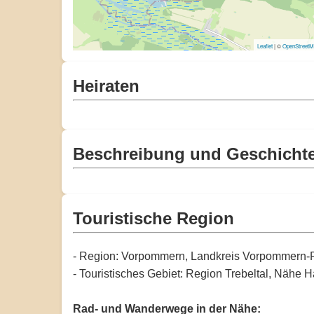
Leaflet
| ©
OpenStreet
Heiraten
Beschreibung und Geschicht
Touristische Region
- Region: Vorpommern, Landkreis Vorpommern
- Touristisches Gebiet: Region Trebeltal, Nähe
Rad- und Wanderwege in der Nähe: