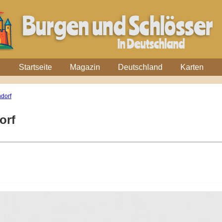
Startseite
Magazin
Deutschland
Karten
dorf
orf