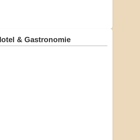
otel & Gastronomie