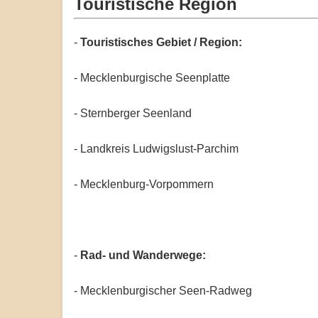
Touristische Region
-
Touristisches Gebiet / Region:
- Mecklenburgische Seenplatte
- Sternberger Seenland
- Landkreis Ludwigslust-Parchim
- Mecklenburg-Vorpommern
-
Rad- und Wanderwege:
- Mecklenburgischer Seen-Radweg