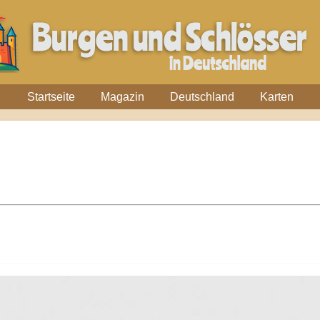
Startseite
Magazin
Deutschland
Karten