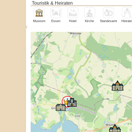
Touristik & Heiraten
Museum
Essen
Hotel
Kirche
Standesamt
Heirate