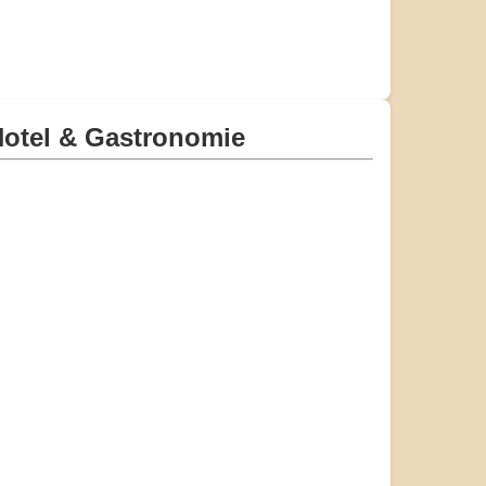
otel & Gastronomie