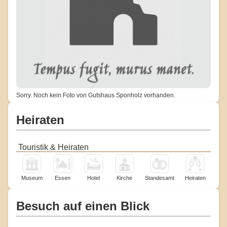
Sorry. Noch kein Foto von Gutshaus Sponholz vorhanden.
Heiraten
Touristik & Heiraten
Museum
Essen
Hotel
Kirche
Standesamt
Heiraten
Besuch auf einen Blick