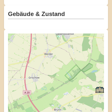
Gebäude & Zustand