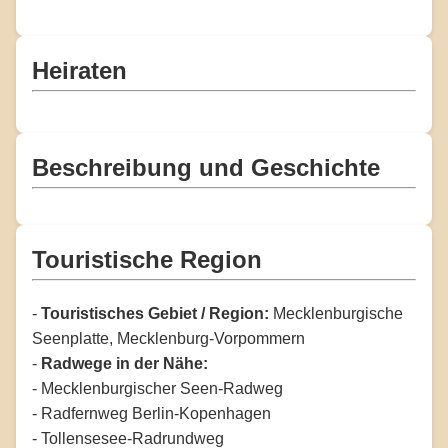
Heiraten
Beschreibung und Geschichte
Touristische Region
-
Touristisches Gebiet / Region:
Mecklenburgische
Seenplatte, Mecklenburg-Vorpommern
-
Radwege in der Nähe:
- Mecklenburgischer Seen-Radweg
- Radfernweg Berlin-Kopenhagen
- Tollensesee-Radrundweg