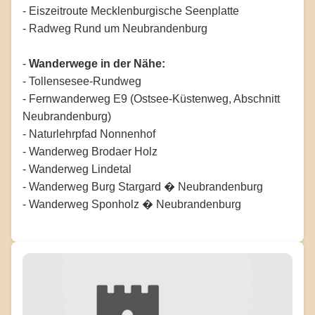
- Eiszeitroute Mecklenburgische Seenplatte
- Radweg Rund um Neubrandenburg
-
Wanderwege in der Nähe:
- Tollensesee-Rundweg
- Fernwanderweg E9 (Ostsee-Küstenweg, Abschnitt
Neubrandenburg)
- Naturlehrpfad Nonnenhof
- Wanderweg Brodaer Holz
- Wanderweg Lindetal
- Wanderweg Burg Stargard � Neubrandenburg
- Wanderweg Sponholz � Neubrandenburg