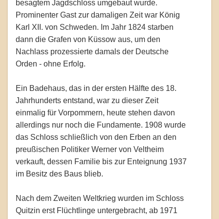
besagtem Jagdschloss umgebaut wurde.
Prominenter Gast zur damaligen Zeit war König
Karl XII. von Schweden. Im Jahr 1824 starben
dann die Grafen von Küssow aus, um den
Nachlass prozessierte damals der Deutsche
Orden - ohne Erfolg.
Ein Badehaus, das in der ersten Hälfte des 18.
Jahrhunderts entstand, war zu dieser Zeit
einmalig für Vorpommern, heute stehen davon
allerdings nur noch die Fundamente. 1908 wurde
das Schloss schließlich von den Erben an den
preußischen Politiker Werner von Veltheim
verkauft, dessen Familie bis zur Enteignung 1937
im Besitz des Baus blieb.
Nach dem Zweiten Weltkrieg wurden im Schloss
Quitzin erst Flüchtlinge untergebracht, ab 1971