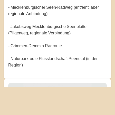
- Mecklenburgischer Seen-Radweg (entfernt, aber
regionale Anbindung)
- Jakobsweg Mecklenburgische Seenplatte
(Pilgerweg, regionale Verbindung)
- Grimmen-Demmin Radroute
- Naturparkroute Flusslandschaft Peenetal (in der
Region)