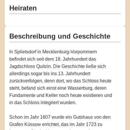
Heiraten
Beschreibung und Geschichte
In Splietsdorf in Mecklenburg-Vorpommern
befindet sich seit dem 18. Jahrhundert das
Jagdschloss Quitzin. Die Geschichte ließe sich
allerdings sogar bis ins 13. Jahrhundert
zurückverfolgen, denn dort, wo das Schloss heute
steht, befand sich einst eine Wasserburg, deren
Fundamente und Keller noch heute existieren und
in das Schloss integriert wurden.
Schon im Jahr 1607 wurde ein Gutshaus von den
Grafen Küssow errichtet, das im Jahr 1723 zu