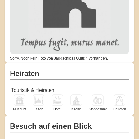
Sorry. Noch kein Foto von Jagdschloss Quitzin vorhanden.
Heiraten
Touristik & Heiraten
Museum
Essen
Hotel
Kirche
Standesamt
Heiraten
Besuch auf einen Blick