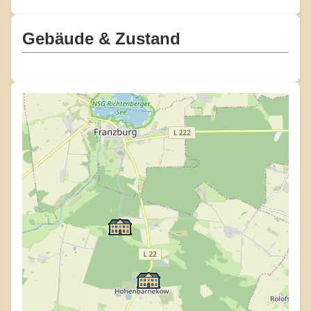
Gebäude & Zustand