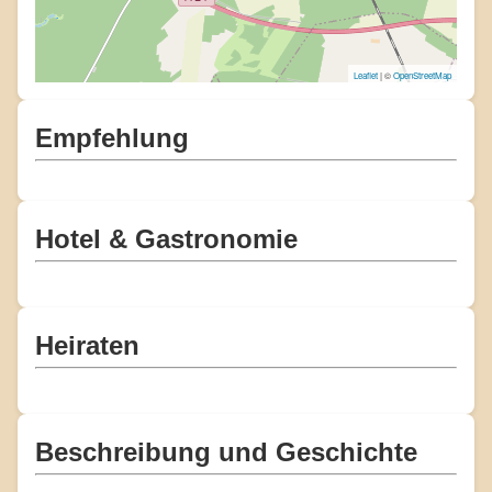
Leaflet
| ©
OpenStreetMap
Empfehlung
Hotel & Gastronomie
Heiraten
Beschreibung und Geschichte