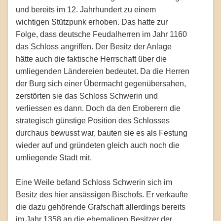
und bereits im 12. Jahrhundert zu einem
wichtigen Stützpunk erhoben. Das hatte zur
Folge, dass deutsche Feudalherren im Jahr 1160
das Schloss angriffen. Der Besitz der Anlage
hätte auch die faktische Herrschaft über die
umliegenden Ländereien bedeutet. Da die Herren
der Burg sich einer Übermacht gegenübersahen,
zerstörten sie das Schloss Schwerin und
verliessen es dann. Doch da den Eroberern die
strategisch günstige Position des Schlosses
durchaus bewusst war, bauten sie es als Festung
wieder auf und gründeten gleich auch noch die
umliegende Stadt mit.
Eine Weile befand Schloss Schwerin sich im
Besitz des hier ansässigen Bischofs. Er verkaufte
die dazu gehörende Grafschaft allerdings bereits
im Jahr 1358 an die ehemaligen Besitzer der