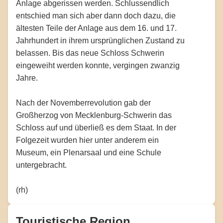
Anlage abgerissen werden. Schlussendlich
entschied man sich aber dann doch dazu, die
ältesten Teile der Anlage aus dem 16. und 17.
Jahrhundert in ihrem ursprünglichen Zustand zu
belassen. Bis das neue Schloss Schwerin
eingeweiht werden konnte, vergingen zwanzig
Jahre.
Nach der Novemberrevolution gab der
Großherzog von Mecklenburg-Schwerin das
Schloss auf und überließ es dem Staat. In der
Folgezeit wurden hier unter anderem ein
Museum, ein Plenarsaal und eine Schule
untergebracht.
(rh)
Touristische Region