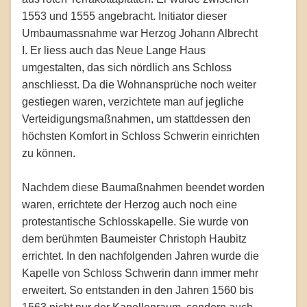
1553 und 1555 angebracht. Initiator dieser
Umbaumassnahme war Herzog Johann Albrecht
I. Er liess auch das Neue Lange Haus
umgestalten, das sich nördlich ans Schloss
anschliesst. Da die Wohnansprüche noch weiter
gestiegen waren, verzichtete man auf jegliche
Verteidigungsmaßnahmen, um stattdessen den
höchsten Komfort in Schloss Schwerin einrichten
zu können.
Nachdem diese Baumaßnahmen beendet worden
waren, errichtete der Herzog auch noch eine
protestantische Schlosskapelle. Sie wurde von
dem berühmten Baumeister Christoph Haubitz
errichtet. In den nachfolgenden Jahren wurde die
Kapelle von Schloss Schwerin dann immer mehr
erweitert. So entstanden in den Jahren 1560 bis