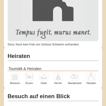
Sorry. Noch kein Foto von Schloss Schwerin vorhanden.
Heiraten
Touristik & Heiraten
Museum
Essen
Hotel
Kirche
Standesamt
Heiraten
Besuch auf einen Blick