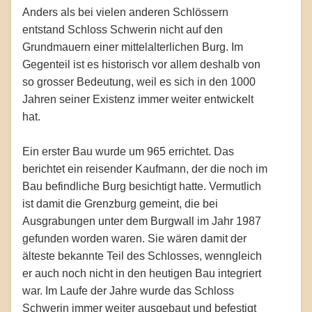
Anders als bei vielen anderen Schlössern
entstand Schloss Schwerin nicht auf den
Grundmauern einer mittelalterlichen Burg. Im
Gegenteil ist es historisch vor allem deshalb von
so grosser Bedeutung, weil es sich in den 1000
Jahren seiner Existenz immer weiter entwickelt
hat.
Ein erster Bau wurde um 965 errichtet. Das
berichtet ein reisender Kaufmann, der die noch im
Bau befindliche Burg besichtigt hatte. Vermutlich
ist damit die Grenzburg gemeint, die bei
Ausgrabungen unter dem Burgwall im Jahr 1987
gefunden worden waren. Sie wären damit der
älteste bekannte Teil des Schlosses, wenngleich
er auch noch nicht in den heutigen Bau integriert
war. Im Laufe der Jahre wurde das Schloss
Schwerin immer weiter ausgebaut und befestigt