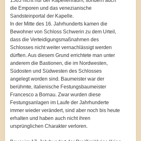
1563 nicht nur der Kapellenraum, sondern auch
die Emporen und das venezianische
Sandsteinportal der Kapelle.
In der Mitte des 16. Jahrhunderts kamen die
Bewohner von Schloss Schwerin zu dem Urteil,
dass die Verteidigungsmaßnahmen des
Schlosses nicht weiter vernachlässigt werden
dürften. Aus diesem Grund errichtete man unter
anderem die Bastionen, die im Nordwesten,
Südosten und Südwesten des Schlosses
angelegt worden sind. Baumeister war der
berühmte, italienische Festungsbaumeister
Francesco a Bornau. Zwar wurden diese
Festungsanlagen im Laufe der Jahrhunderte
immer wieder verändert, sind aber noch bis heute
erhalten und haben auch nicht ihren
ursprünglichen Charakter verloren.