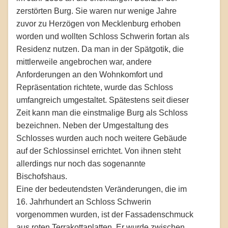
zerstörten Burg. Sie waren nur wenige Jahre
zuvor zu Herzögen von Mecklenburg erhoben
worden und wollten Schloss Schwerin fortan als
Residenz nutzen. Da man in der Spätgotik, die
mittlerweile angebrochen war, andere
Anforderungen an den Wohnkomfort und
Repräsentation richtete, wurde das Schloss
umfangreich umgestaltet. Spätestens seit dieser
Zeit kann man die einstmalige Burg als Schloss
bezeichnen. Neben der Umgestaltung des
Schlosses wurden auch noch weitere Gebäude
auf der Schlossinsel errichtet. Von ihnen steht
allerdings nur noch das sogenannte
Bischofshaus.
Eine der bedeutendsten Veränderungen, die im
16. Jahrhundert an Schloss Schwerin
vorgenommen wurden, ist der Fassadenschmuck
aus roten Terrakottaplatten. Er wurde zwischen