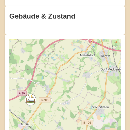
Gebäude & Zustand