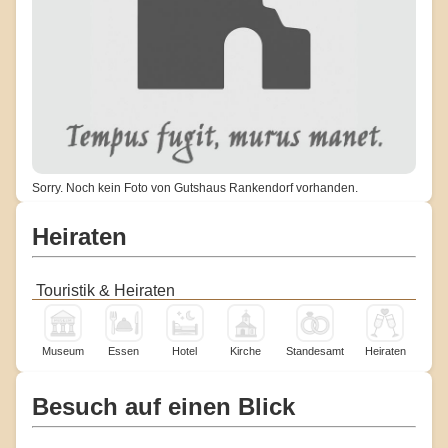
Sorry. Noch kein Foto von Gutshaus Rankendorf vorhanden.
Heiraten
Touristik & Heiraten
Museum
Essen
Hotel
Kirche
Standesamt
Heiraten
Besuch auf einen Blick