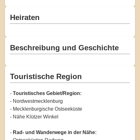
Heiraten
Beschreibung und Geschichte
Touristische Region
-
Touristisches Gebiet/Region:
- Nordwestmecklenburg
- Mecklenburgische Ostseeküste
- Nähe Klützer Winkel
-
Rad- und Wanderwege in der Nähe: