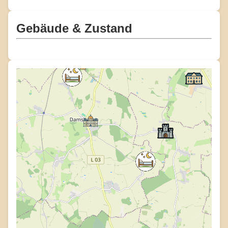
Gebäude & Zustand