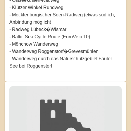
- Ostseeküsten-Radweg
- Klützer Winkel Rundweg
- Mecklenburgischer Seen-Radweg (etwas südlich,
Anbindung möglich)
- Radweg Lübeck�Wismar
- Baltic Sea Cycle Route (EuroVelo 10)
- Mönchow Wanderweg
- Wanderweg Roggenstorf�Grevesmühlen
- Wanderweg durch das Naturschutzgebiet Fauler
See bei Roggenstorf