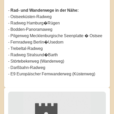
-
Rad- und Wanderwege in der Nähe:
- Ostseeküsten-Radweg
- Radweg Hamburg�Rügen
- Bodden-Panoramaweg
- Pilgerweg Mecklenburgische Seenplatte � Ostsee
- Fernradweg Berlin�Usedom
- Trebeltal-Radweg
- Radweg Stralsund�Barth
- Störtebekerweg (Wanderweg)
- Darßbahn-Radweg
- E9 Europäischer Fernwanderweg (Küstenweg)