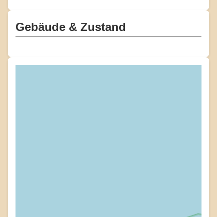
Gebäude & Zustand