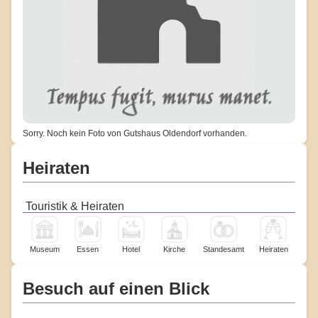
Sorry. Noch kein Foto von Gutshaus Oldendorf vorhanden.
Heiraten
Touristik & Heiraten
Museum
Essen
Hotel
Kirche
Standesamt
Heiraten
Besuch auf einen Blick