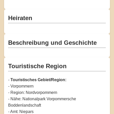
Heiraten
Beschreibung und Geschichte
Touristische Region
-
Touristisches Gebiet/Region:
- Vorpommern
- Region: Nordvorpommern
- Nähe: Nationalpark Vorpommersche
Boddenlandschaft
- Amt: Niepars