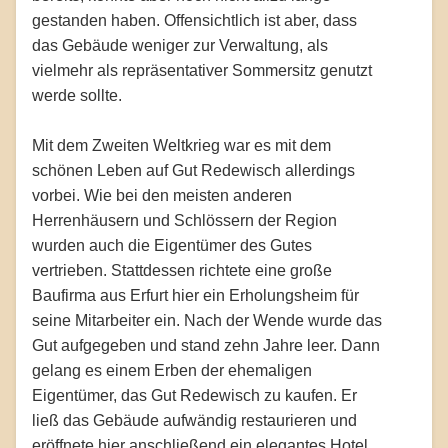
gestanden haben. Offensichtlich ist aber, dass
das Gebäude weniger zur Verwaltung, als
vielmehr als repräsentativer Sommersitz genutzt
werde sollte.
Mit dem Zweiten Weltkrieg war es mit dem
schönen Leben auf Gut Redewisch allerdings
vorbei. Wie bei den meisten anderen
Herrenhäusern und Schlössern der Region
wurden auch die Eigentümer des Gutes
vertrieben. Stattdessen richtete eine große
Baufirma aus Erfurt hier ein Erholungsheim für
seine Mitarbeiter ein. Nach der Wende wurde das
Gut aufgegeben und stand zehn Jahre leer. Dann
gelang es einem Erben der ehemaligen
Eigentümer, das Gut Redewisch zu kaufen. Er
ließ das Gebäude aufwändig restaurieren und
eröffnete hier anschließend ein elegantes Hotel.