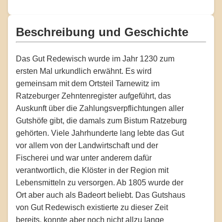
Beschreibung und Geschichte
Das Gut Redewisch wurde im Jahr 1230 zum
ersten Mal urkundlich erwähnt. Es wird
gemeinsam mit dem Ortsteil Tarnewitz im
Ratzeburger Zehntenregister aufgeführt, das
Auskunft über die Zahlungsverpflichtungen aller
Gutshöfe gibt, die damals zum Bistum Ratzeburg
gehörten. Viele Jahrhunderte lang lebte das Gut
vor allem von der Landwirtschaft und der
Fischerei und war unter anderem dafür
verantwortlich, die Klöster in der Region mit
Lebensmitteln zu versorgen. Ab 1805 wurde der
Ort aber auch als Badeort beliebt. Das Gutshaus
von Gut Redewisch existierte zu dieser Zeit
bereits, konnte aber noch nicht allzu lange