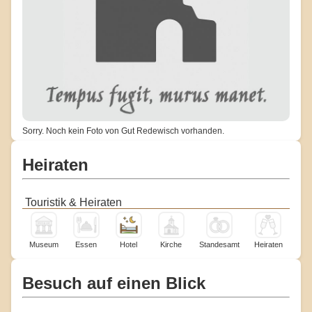
Sorry. Noch kein Foto von Gut Redewisch vorhanden.
Heiraten
Touristik & Heiraten
Museum
Essen
Hotel
Kirche
Standesamt
Heiraten
Besuch auf einen Blick