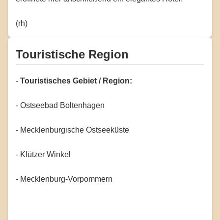
(rh)
Touristische Region
-
Touristisches Gebiet / Region:
- Ostseebad Boltenhagen
- Mecklenburgische Ostseeküste
- Klützer Winkel
- Mecklenburg-Vorpommern