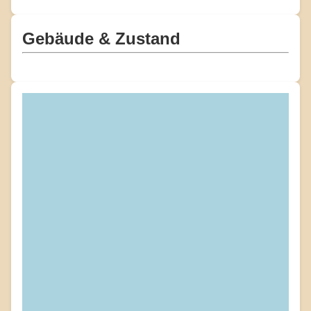
Gebäude & Zustand