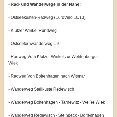
-
Rad- und Wanderwege in der Nähe:
- Ostseeküsten-Radweg (EuroVelo 10/13)
- Klützer Winkel Rundweg
- Ostseefernwanderweg E9
- Radweg Vom Klützer Winkel zur Wohlenberger
Wiek
- Radweg Von Boltenhagen nach Wismar
- Wanderweg Steilküste Redewisch
- Wanderweg Boltenhagen - Tarnewitz - Weiße Wiek
- Wanderweg Redewisch - Steinbeck - Boltenhagen