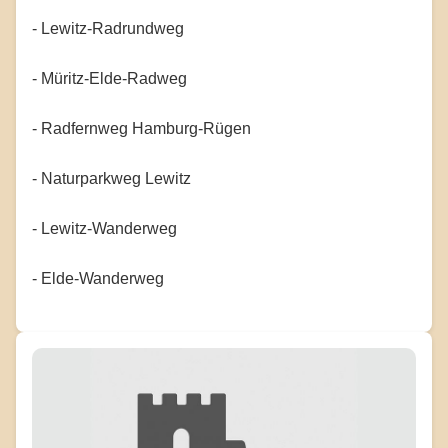
- Lewitz-Radrundweg
- Müritz-Elde-Radweg
- Radfernweg Hamburg-Rügen
- Naturparkweg Lewitz
- Lewitz-Wanderweg
- Elde-Wanderweg