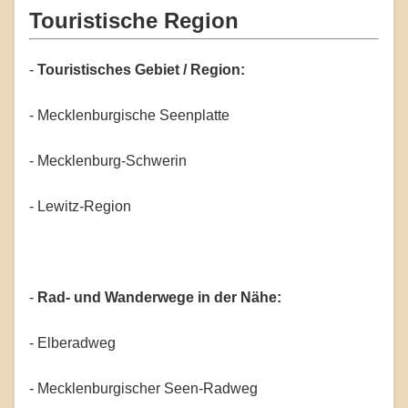
Touristische Region
-
Touristisches Gebiet / Region:
- Mecklenburgische Seenplatte
- Mecklenburg-Schwerin
- Lewitz-Region
-
Rad- und Wanderwege in der Nähe:
- Elberadweg
- Mecklenburgischer Seen-Radweg