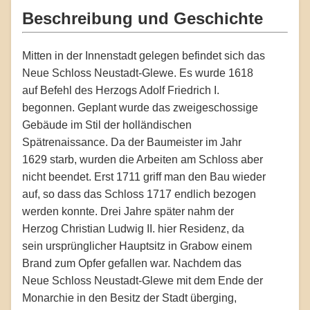
Beschreibung und Geschichte
Mitten in der Innenstadt gelegen befindet sich das
Neue Schloss Neustadt-Glewe. Es wurde 1618
auf Befehl des Herzogs Adolf Friedrich I.
begonnen. Geplant wurde das zweigeschossige
Gebäude im Stil der holländischen
Spätrenaissance. Da der Baumeister im Jahr
1629 starb, wurden die Arbeiten am Schloss aber
nicht beendet. Erst 1711 griff man den Bau wieder
auf, so dass das Schloss 1717 endlich bezogen
werden konnte. Drei Jahre später nahm der
Herzog Christian Ludwig II. hier Residenz, da
sein ursprünglicher Hauptsitz in Grabow einem
Brand zum Opfer gefallen war. Nachdem das
Neue Schloss Neustadt-Glewe mit dem Ende der
Monarchie in den Besitz der Stadt überging,