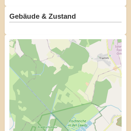
Gebäude & Zustand