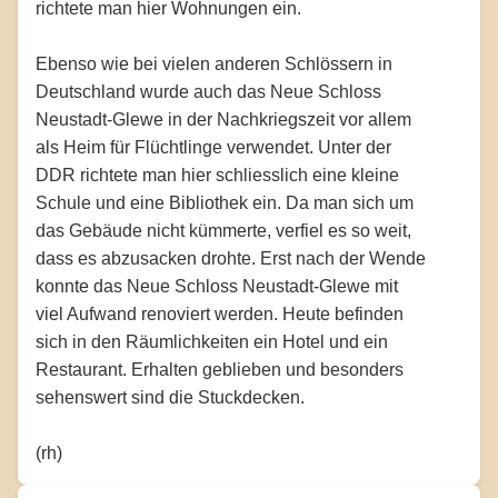
richtete man hier Wohnungen ein.
Ebenso wie bei vielen anderen Schlössern in
Deutschland wurde auch das Neue Schloss
Neustadt-Glewe in der Nachkriegszeit vor allem
als Heim für Flüchtlinge verwendet. Unter der
DDR richtete man hier schliesslich eine kleine
Schule und eine Bibliothek ein. Da man sich um
das Gebäude nicht kümmerte, verfiel es so weit,
dass es abzusacken drohte. Erst nach der Wende
konnte das Neue Schloss Neustadt-Glewe mit
viel Aufwand renoviert werden. Heute befinden
sich in den Räumlichkeiten ein Hotel und ein
Restaurant. Erhalten geblieben und besonders
sehenswert sind die Stuckdecken.
(rh)