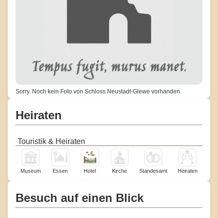
Sorry. Noch kein Foto von Schloss Neustadt-Glewe vorhanden.
Heiraten
Touristik & Heiraten
Museum
Essen
Hotel
Kirche
Standesamt
Heiraten
Besuch auf einen Blick