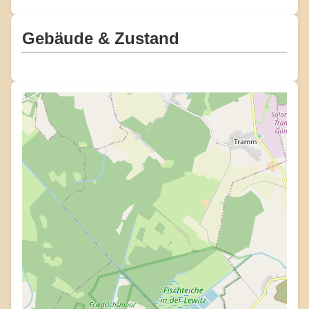
Gebäude & Zustand