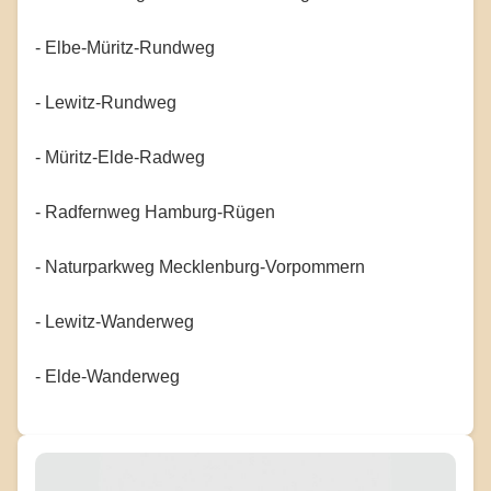
- Elbe-Müritz-Rundweg
- Lewitz-Rundweg
- Müritz-Elde-Radweg
- Radfernweg Hamburg-Rügen
- Naturparkweg Mecklenburg-Vorpommern
- Lewitz-Wanderweg
- Elde-Wanderweg