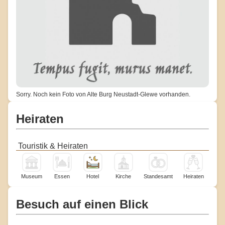
Sorry. Noch kein Foto von Alte Burg Neustadt-Glewe vorhanden.
Heiraten
Touristik & Heiraten
Museum
Essen
Hotel
Kirche
Standesamt
Heiraten
Besuch auf einen Blick