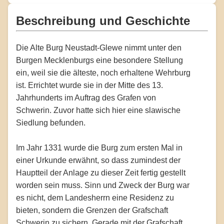
Beschreibung und Geschichte
Die Alte Burg Neustadt-Glewe nimmt unter den
Burgen Mecklenburgs eine besondere Stellung
ein, weil sie die älteste, noch erhaltene Wehrburg
ist. Errichtet wurde sie in der Mitte des 13.
Jahrhunderts im Auftrag des Grafen von
Schwerin. Zuvor hatte sich hier eine slawische
Siedlung befunden.
Im Jahr 1331 wurde die Burg zum ersten Mal in
einer Urkunde erwähnt, so dass zumindest der
Hauptteil der Anlage zu dieser Zeit fertig gestellt
worden sein muss. Sinn und Zweck der Burg war
es nicht, dem Landesherrn eine Residenz zu
bieten, sondern die Grenzen der Grafschaft
Schwerin zu sichern. Gerade mit der Grafschaft