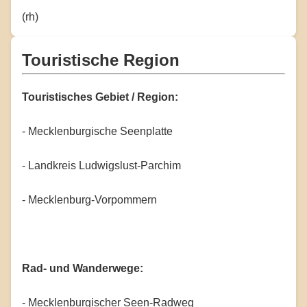
(rh)
Touristische Region
Touristisches Gebiet / Region:
- Mecklenburgische Seenplatte
- Landkreis Ludwigslust-Parchim
- Mecklenburg-Vorpommern
Rad- und Wanderwege:
- Mecklenburgischer Seen-Radweg