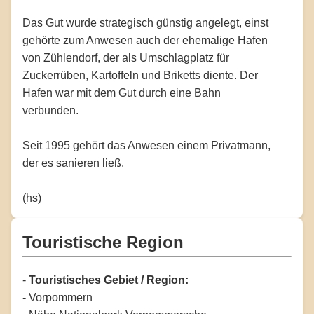
Das Gut wurde strategisch günstig angelegt, einst
gehörte zum Anwesen auch der ehemalige Hafen
von Zühlendorf, der als Umschlagplatz für
Zuckerrüben, Kartoffeln und Briketts diente. Der
Hafen war mit dem Gut durch eine Bahn
verbunden.
Seit 1995 gehört das Anwesen einem Privatmann,
der es sanieren ließ.
(hs)
Touristische Region
-
Touristisches Gebiet / Region:
- Vorpommern