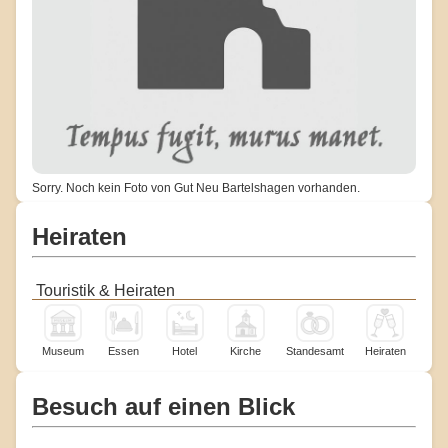
Sorry. Noch kein Foto von Gut Neu Bartelshagen vorhanden.
Heiraten
Touristik & Heiraten
Museum
Essen
Hotel
Kirche
Standesamt
Heiraten
Besuch auf einen Blick