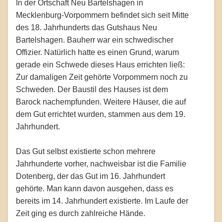
In der Ortschaft Neu Bartelshagen in
Mecklenburg-Vorpommern befindet sich seit Mitte
des 18. Jahrhunderts das Gutshaus Neu
Bartelshagen. Bauherr war ein schwedischer
Offizier. Natürlich hatte es einen Grund, warum
gerade ein Schwede dieses Haus errichten ließ:
Zur damaligen Zeit gehörte Vorpommern noch zu
Schweden. Der Baustil des Hauses ist dem
Barock nachempfunden. Weitere Häuser, die auf
dem Gut errichtet wurden, stammen aus dem 19.
Jahrhundert.
Das Gut selbst existierte schon mehrere
Jahrhunderte vorher, nachweisbar ist die Familie
Dotenberg, der das Gut im 16. Jahrhundert
gehörte. Man kann davon ausgehen, dass es
bereits im 14. Jahrhundert existierte. Im Laufe der
Zeit ging es durch zahlreiche Hände.