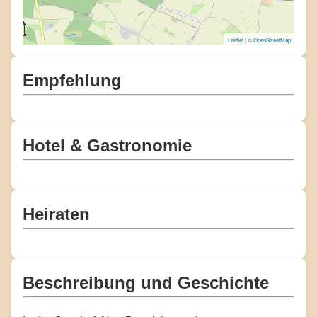
Leaflet
| ©
OpenStreetMap
Empfehlung
Hotel & Gastronomie
Heiraten
Beschreibung und Geschichte