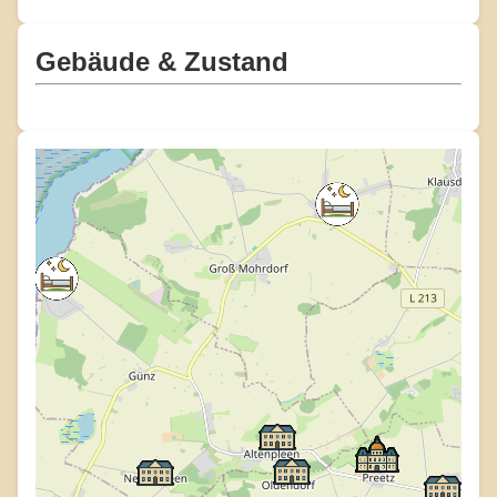
Gebäude & Zustand