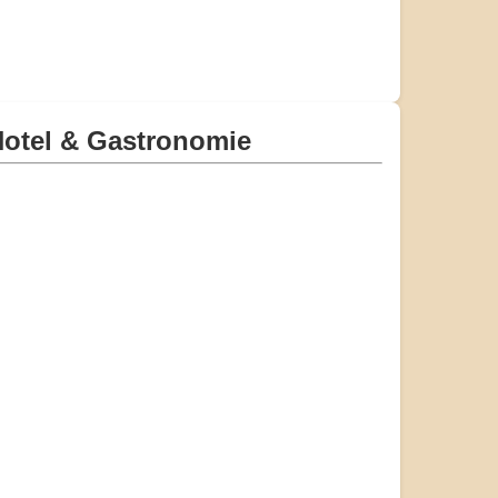
otel & Gastronomie