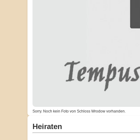
Sorry. Noch kein Foto von Schloss Wrodow vorhanden.
Heiraten