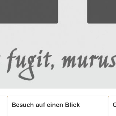
Besuch auf einen Blick