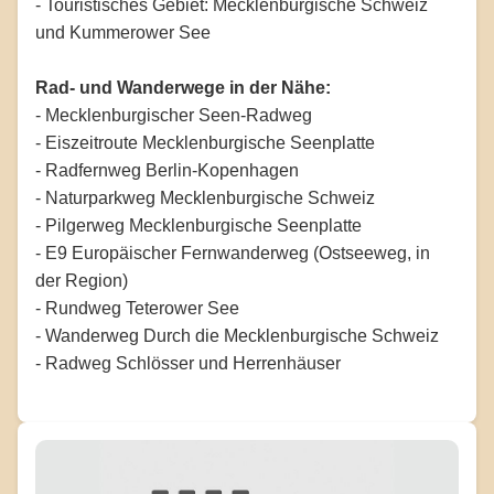
- Touristisches Gebiet: Mecklenburgische Schweiz
und Kummerower See
Rad- und Wanderwege in der Nähe:
- Mecklenburgischer Seen-Radweg
- Eiszeitroute Mecklenburgische Seenplatte
- Radfernweg Berlin-Kopenhagen
- Naturparkweg Mecklenburgische Schweiz
- Pilgerweg Mecklenburgische Seenplatte
- E9 Europäischer Fernwanderweg (Ostseeweg, in
der Region)
- Rundweg Teterower See
- Wanderweg Durch die Mecklenburgische Schweiz
- Radweg Schlösser und Herrenhäuser