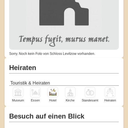
Sorry. Noch kein Foto von Schloss Levitzow vorhanden.
Heiraten
Touristik & Heiraten
Museum
Essen
Hotel
Kirche
Standesamt
Heiraten
Besuch auf einen Blick