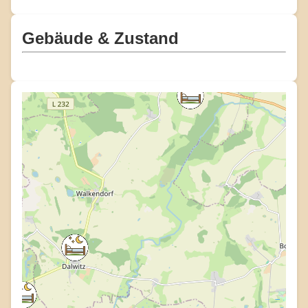
Gebäude & Zustand