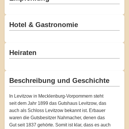
Hotel & Gastronomie
Heiraten
Beschreibung und Geschichte
In Levitzow in Mecklenburg-Vorpommern steht
seit dem Jahr 1899 das Gutshaus Levitzow, das
auch als Schloss Levitzow bekannt ist. Erbauer
waren die Gutsbesitzer Nahmacher, denen das
Gut seit 1837 gehörte. Somit ist klar, dass es auch