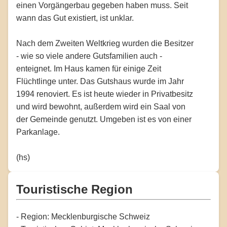
einen Vorgängerbau gegeben haben muss. Seit
wann das Gut existiert, ist unklar.
Nach dem Zweiten Weltkrieg wurden die Besitzer
- wie so viele andere Gutsfamilien auch -
enteignet. Im Haus kamen für einige Zeit
Flüchtlinge unter. Das Gutshaus wurde im Jahr
1994 renoviert. Es ist heute wieder in Privatbesitz
und wird bewohnt, außerdem wird ein Saal von
der Gemeinde genutzt. Umgeben ist es von einer
Parkanlage.
(hs)
Touristische Region
- Region: Mecklenburgische Schweiz