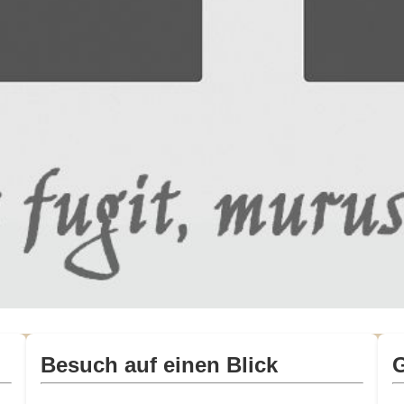
Besuch auf einen Blick