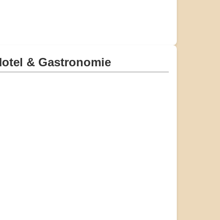
otel & Gastronomie