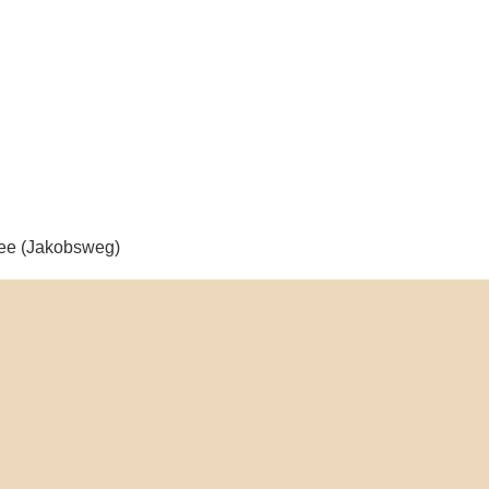
see (Jakobsweg)