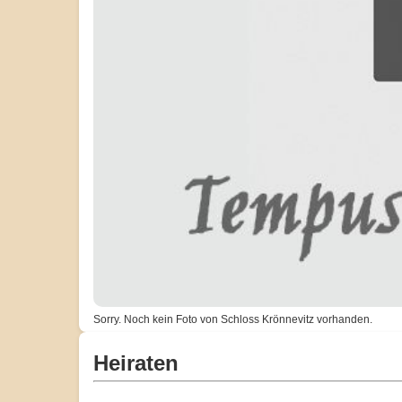
Sorry. Noch kein Foto von Schloss Krönnevitz vorhanden.
Heiraten