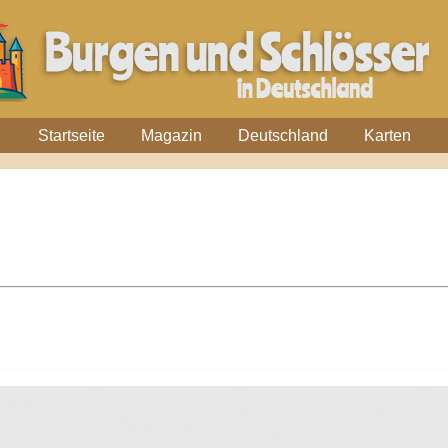
Startseite
Magazin
Deutschland
Karten