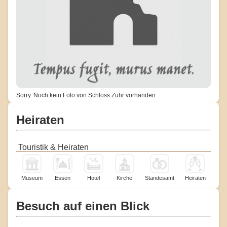
Sorry. Noch kein Foto von Schloss Zühr vorhanden.
Heiraten
Touristik & Heiraten
Museum
Essen
Hotel
Kirche
Standesamt
Heiraten
Besuch auf einen Blick