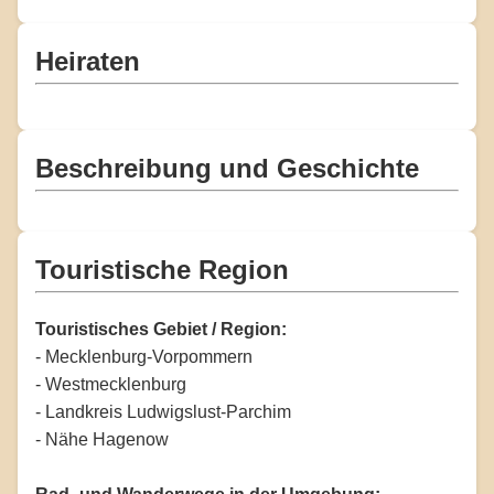
Heiraten
Beschreibung und Geschichte
Touristische Region
Touristisches Gebiet / Region:
- Mecklenburg-Vorpommern
- Westmecklenburg
- Landkreis Ludwigslust-Parchim
- Nähe Hagenow