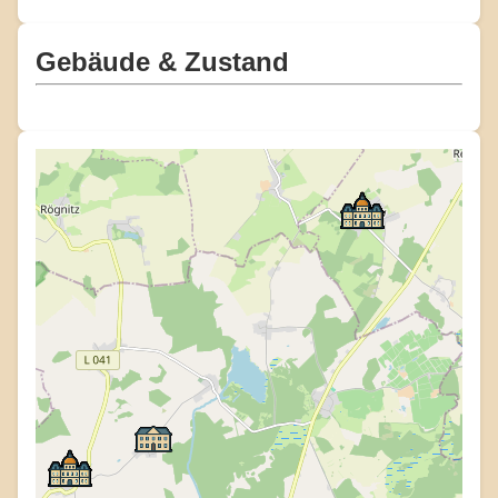
Gebäude & Zustand