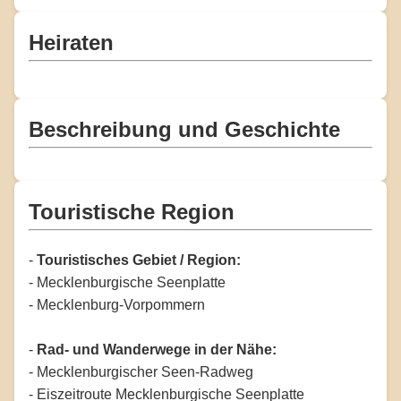
Heiraten
Beschreibung und Geschichte
Touristische Region
-
Touristisches Gebiet / Region:
- Mecklenburgische Seenplatte
- Mecklenburg-Vorpommern
-
Rad- und Wanderwege in der Nähe:
- Mecklenburgischer Seen-Radweg
- Eiszeitroute Mecklenburgische Seenplatte