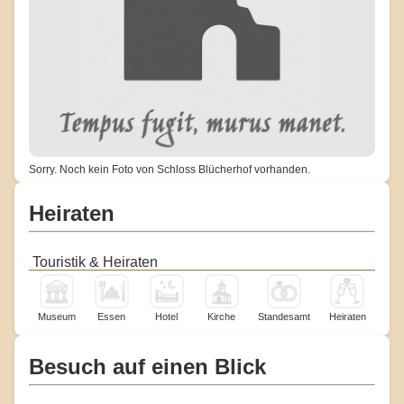
Sorry. Noch kein Foto von Schloss Blücherhof vorhanden.
Heiraten
Touristik & Heiraten
Museum
Essen
Hotel
Kirche
Standesamt
Heiraten
Besuch auf einen Blick