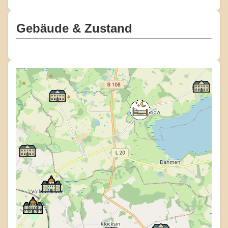
Gebäude & Zustand