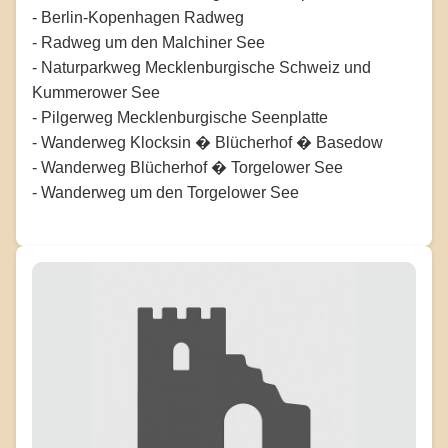
- Berlin-Kopenhagen Radweg
- Radweg um den Malchiner See
- Naturparkweg Mecklenburgische Schweiz und
Kummerower See
- Pilgerweg Mecklenburgische Seenplatte
- Wanderweg Klocksin � Blücherhof � Basedow
- Wanderweg Blücherhof � Torgelower See
- Wanderweg um den Torgelower See