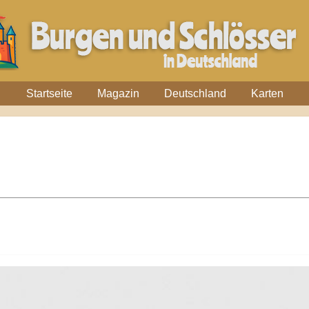
Startseite
Magazin
Deutschland
Karten