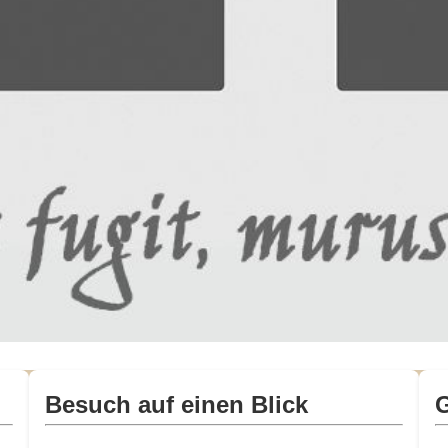
Besuch auf einen Blick