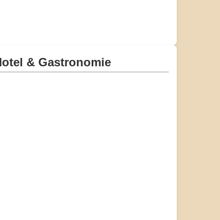
otel & Gastronomie