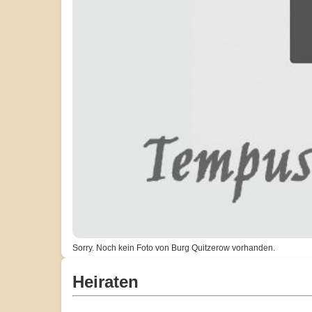
Sorry. Noch kein Foto von Burg Quitzerow vorhanden.
Heiraten