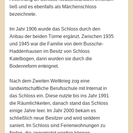
ließ und es ebenfalls als Märchenschloss
bezeichnete.
Im Jahr 1906 wurde das Schloss durch den
Anbau der beiden Türme ergänzt. Zwischen 1935
und 1945 war die Familie von dem Bussche-
Haddenhausen im Besitz von Schloss
Katelbogen, dann wurden sie durch die
Bodenreform enteignet.
Nach dem Zweiten Weltkrieg zog eine
landwirtschaftliche Berufsschule mit Internat in
das Schloss ein. Diese nutzte bis ins Jahr 1991
die Räumlichkeiten, danach stand das Schloss
einige Jahre leer. Im Jahr 2000 bekam es
schließlich neue Besitzer und wird seitdem
saniert. Im Schloss sind Ferienwohnungen zu
finden, die angemietet werden können.