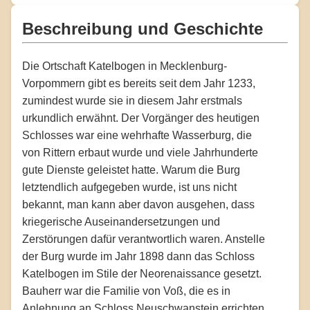
Beschreibung und Geschichte
Die Ortschaft Katelbogen in Mecklenburg-
Vorpommern gibt es bereits seit dem Jahr 1233,
zumindest wurde sie in diesem Jahr erstmals
urkundlich erwähnt. Der Vorgänger des heutigen
Schlosses war eine wehrhafte Wasserburg, die
von Rittern erbaut wurde und viele Jahrhunderte
gute Dienste geleistet hatte. Warum die Burg
letztendlich aufgegeben wurde, ist uns nicht
bekannt, man kann aber davon ausgehen, dass
kriegerische Auseinandersetzungen und
Zerstörungen dafür verantwortlich waren. Anstelle
der Burg wurde im Jahr 1898 dann das Schloss
Katelbogen im Stile der Neorenaissance gesetzt.
Bauherr war die Familie von Voß, die es in
Anlehnung an Schloss Neuschwanstein errichten