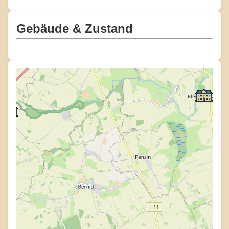
Gebäude & Zustand