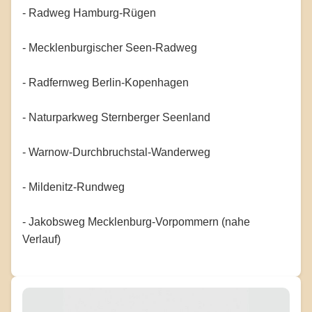
- Radweg Hamburg-Rügen
- Mecklenburgischer Seen-Radweg
- Radfernweg Berlin-Kopenhagen
- Naturparkweg Sternberger Seenland
- Warnow-Durchbruchstal-Wanderweg
- Mildenitz-Rundweg
- Jakobsweg Mecklenburg-Vorpommern (nahe
Verlauf)