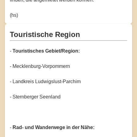
(hs)
Touristische Region
-
Touristisches Gebiet/Region:
- Mecklenburg-Vorpommern
- Landkreis Ludwigslust-Parchim
- Sternberger Seenland
-
Rad- und Wanderwege in der Nähe: