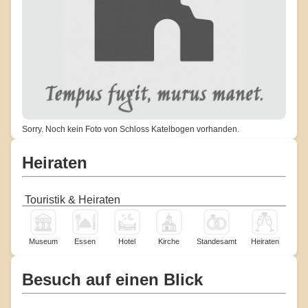
Sorry. Noch kein Foto von Schloss Katelbogen vorhanden.
Heiraten
Touristik & Heiraten
Museum
Essen
Hotel
Kirche
Standesamt
Heiraten
Besuch auf einen Blick