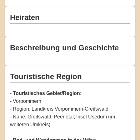
Heiraten
Beschreibung und Geschichte
Touristische Region
-
Touristisches Gebiet/Region:
- Vorpommern
- Region: Landkreis Vorpommern-Greifswald
- Nähe: Greifswald, Peenetal, Insel Usedom (im
weiteren Umkreis)