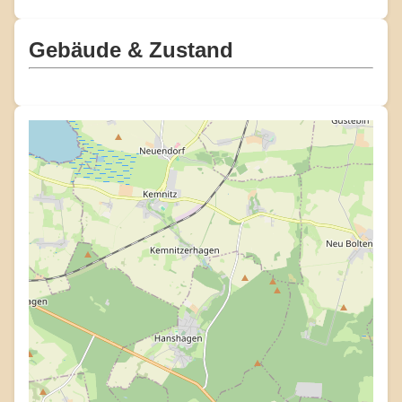
Gebäude & Zustand