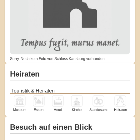
Sorry. Noch kein Foto von Schloss Karlsburg vorhanden.
Heiraten
Touristik & Heiraten
Museum
Essen
Hotel
Kirche
Standesamt
Heiraten
Besuch auf einen Blick