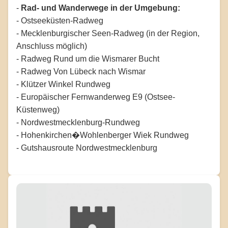
-
Rad- und Wanderwege in der Umgebung:
- Ostseeküsten-Radweg
- Mecklenburgischer Seen-Radweg (in der Region,
Anschluss möglich)
- Radweg Rund um die Wismarer Bucht
- Radweg Von Lübeck nach Wismar
- Klützer Winkel Rundweg
- Europäischer Fernwanderweg E9 (Ostsee-
Küstenweg)
- Nordwestmecklenburg-Rundweg
- Hohenkirchen�Wohlenberger Wiek Rundweg
- Gutshausroute Nordwestmecklenburg