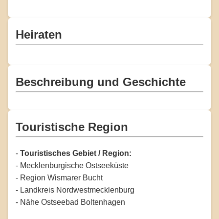
Heiraten
Beschreibung und Geschichte
Touristische Region
-
Touristisches Gebiet / Region:
- Mecklenburgische Ostseeküste
- Region Wismarer Bucht
- Landkreis Nordwestmecklenburg
- Nähe Ostseebad Boltenhagen