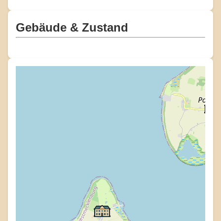
Gebäude & Zustand