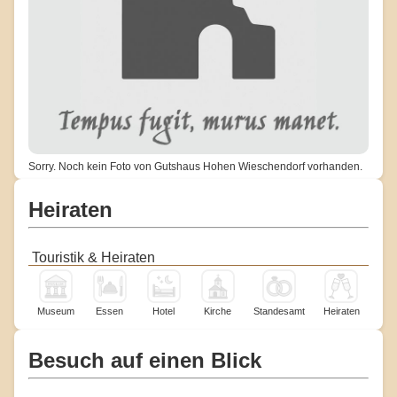
Sorry. Noch kein Foto von Gutshaus Hohen Wieschendorf vorhanden.
Heiraten
Touristik & Heiraten
Museum
Essen
Hotel
Kirche
Standesamt
Heiraten
Besuch auf einen Blick