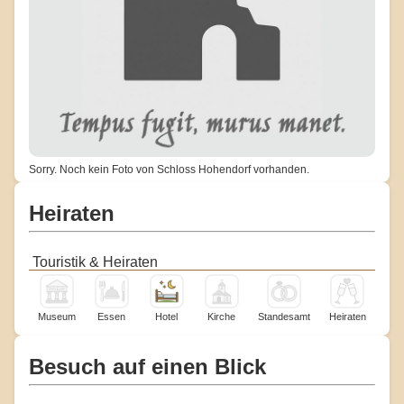
Sorry. Noch kein Foto von Schloss Hohendorf vorhanden.
Heiraten
Touristik & Heiraten
Museum
Essen
Hotel
Kirche
Standesamt
Heiraten
Besuch auf einen Blick