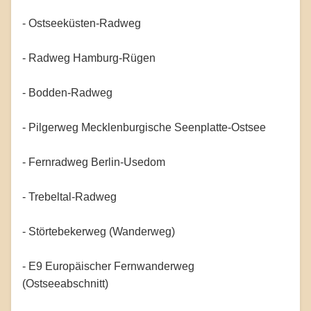
- Ostseeküsten-Radweg
- Radweg Hamburg-Rügen
- Bodden-Radweg
- Pilgerweg Mecklenburgische Seenplatte-Ostsee
- Fernradweg Berlin-Usedom
- Trebeltal-Radweg
- Störtebekerweg (Wanderweg)
- E9 Europäischer Fernwanderweg
(Ostseeabschnitt)