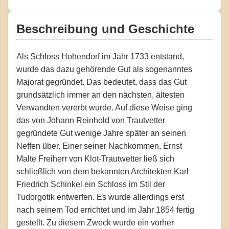
Beschreibung und Geschichte
Als Schloss Hohendorf im Jahr 1733 entstand,
wurde das dazu gehörende Gut als sogenanntes
Majorat gegründet. Das bedeutet, dass das Gut
grundsätzlich immer an den nächsten, ältesten
Verwandten vererbt wurde. Auf diese Weise ging
das von Johann Reinhold von Trautvetter
gegründete Gut wenige Jahre später an seinen
Neffen über. Einer seiner Nachkommen, Ernst
Malte Freiherr von Klot-Trautwetter ließ sich
schließlich von dem bekannten Architekten Karl
Friedrich Schinkel ein Schloss im Stil der
Tudorgotik entwerfen. Es wurde allerdings erst
nach seinem Tod errichtet und im Jahr 1854 fertig
gestellt. Zu diesem Zweck wurde ein vorher