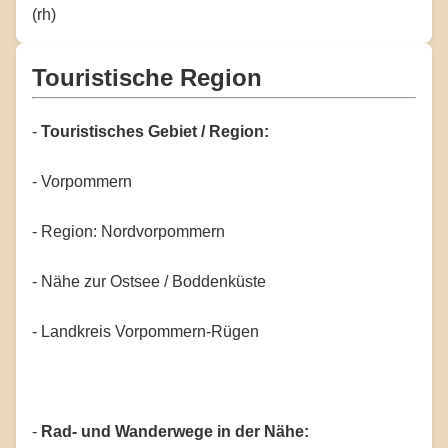
(rh)
Touristische Region
-
Touristisches Gebiet / Region:
- Vorpommern
- Region: Nordvorpommern
- Nähe zur Ostsee / Boddenküste
- Landkreis Vorpommern-Rügen
-
Rad- und Wanderwege in der Nähe: