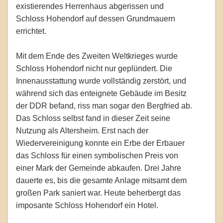
existierendes Herrenhaus abgerissen und
Schloss Hohendorf auf dessen Grundmauern
errichtet.
Mit dem Ende des Zweiten Weltkrieges wurde
Schloss Hohendorf nicht nur geplündert. Die
Innenausstattung wurde vollständig zerstört, und
während sich das enteignete Gebäude im Besitz
der DDR befand, riss man sogar den Bergfried ab.
Das Schloss selbst fand in dieser Zeit seine
Nutzung als Altersheim. Erst nach der
Wiedervereinigung konnte ein Erbe der Erbauer
das Schloss für einen symbolischen Preis von
einer Mark der Gemeinde abkaufen. Drei Jahre
dauerte es, bis die gesamte Anlage mitsamt dem
großen Park saniert war. Heute beherbergt das
imposante Schloss Hohendorf ein Hotel.