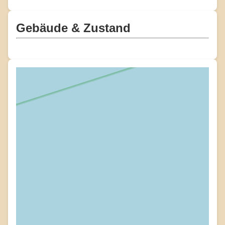
Gebäude & Zustand