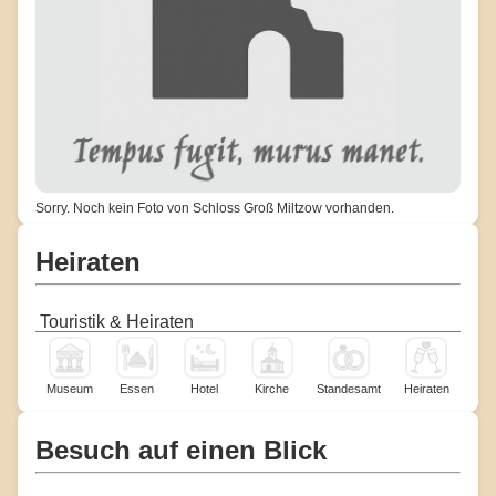
Sorry. Noch kein Foto von Schloss Groß Miltzow vorhanden.
Heiraten
Touristik & Heiraten
Museum
Essen
Hotel
Kirche
Standesamt
Heiraten
Besuch auf einen Blick