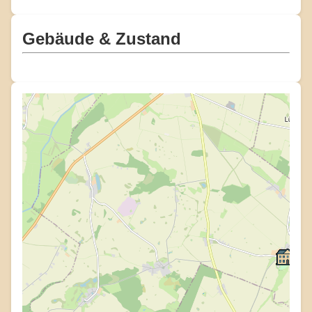
Gebäude & Zustand