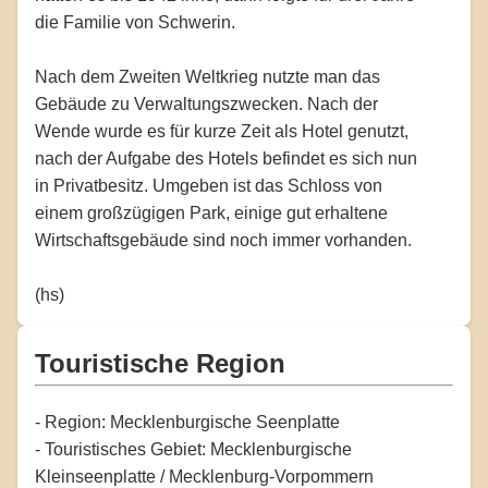
die Familie von Schwerin.
Nach dem Zweiten Weltkrieg nutzte man das
Gebäude zu Verwaltungszwecken. Nach der
Wende wurde es für kurze Zeit als Hotel genutzt,
nach der Aufgabe des Hotels befindet es sich nun
in Privatbesitz. Umgeben ist das Schloss von
einem großzügigen Park, einige gut erhaltene
Wirtschaftsgebäude sind noch immer vorhanden.
(hs)
Touristische Region
- Region: Mecklenburgische Seenplatte
- Touristisches Gebiet: Mecklenburgische
Kleinseenplatte / Mecklenburg-Vorpommern