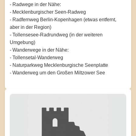
- Radwege in der Nähe:
- Mecklenburgischer Seen-Radweg
- Radfernweg Berlin-Kopenhagen (etwas entfernt,
aber in der Region)
- Tollensesee-Radrundweg (in der weiteren
Umgebung)
- Wanderwege in der Nähe:
- Tollensetal-Wanderweg
- Naturparkweg Mecklenburgische Seenplatte
- Wanderweg um den Großen Miltzower See