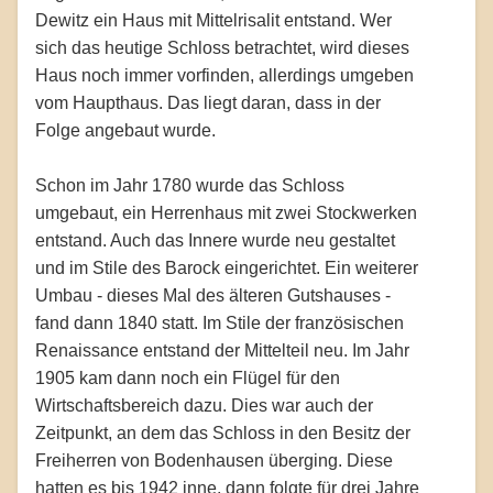
Dewitz ein Haus mit Mittelrisalit entstand. Wer
sich das heutige Schloss betrachtet, wird dieses
Haus noch immer vorfinden, allerdings umgeben
vom Haupthaus. Das liegt daran, dass in der
Folge angebaut wurde.
Schon im Jahr 1780 wurde das Schloss
umgebaut, ein Herrenhaus mit zwei Stockwerken
entstand. Auch das Innere wurde neu gestaltet
und im Stile des Barock eingerichtet. Ein weiterer
Umbau - dieses Mal des älteren Gutshauses -
fand dann 1840 statt. Im Stile der französischen
Renaissance entstand der Mittelteil neu. Im Jahr
1905 kam dann noch ein Flügel für den
Wirtschaftsbereich dazu. Dies war auch der
Zeitpunkt, an dem das Schloss in den Besitz der
Freiherren von Bodenhausen überging. Diese
hatten es bis 1942 inne, dann folgte für drei Jahre