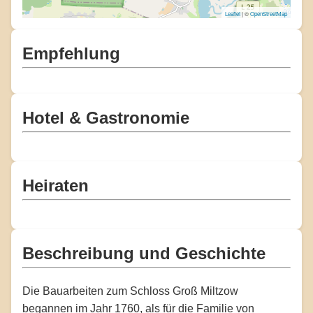
Leaflet
| ©
OpenStreetMap
Empfehlung
Hotel & Gastronomie
Heiraten
Beschreibung und Geschichte
Die Bauarbeiten zum Schloss Groß Miltzow
begannen im Jahr 1760, als für die Familie von