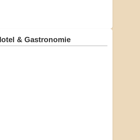
otel & Gastronomie