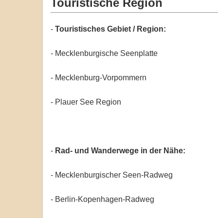
Touristische Region
-
Touristisches Gebiet / Region:
- Mecklenburgische Seenplatte
- Mecklenburg-Vorpommern
- Plauer See Region
-
Rad- und Wanderwege in der Nähe:
- Mecklenburgischer Seen-Radweg
- Berlin-Kopenhagen-Radweg