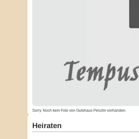
Sorry. Noch kein Foto von Gutshaus Penzlin vorhanden.
Heiraten