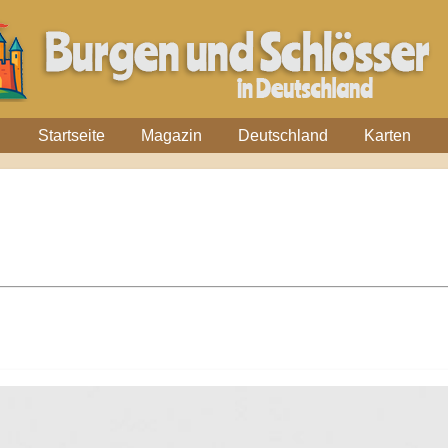
Startseite
Magazin
Deutschland
Karten