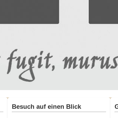
Besuch auf einen Blick