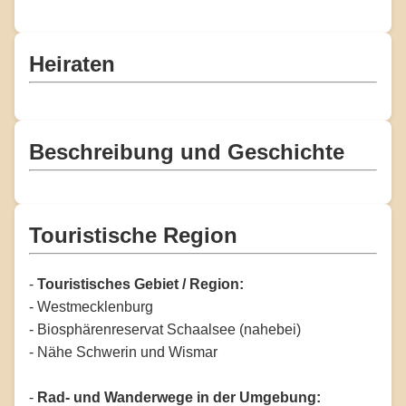
Heiraten
Beschreibung und Geschichte
Touristische Region
-
Touristisches Gebiet / Region:
- Westmecklenburg
- Biosphärenreservat Schaalsee (nahebei)
- Nähe Schwerin und Wismar
-
Rad- und Wanderwege in der Umgebung: