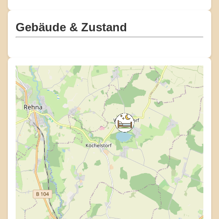
Gebäude & Zustand