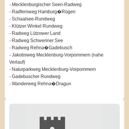
- Mecklenburgischer Seen-Radweg
- Radfernweg Hamburg�Rügen
- Schaalsee-Rundweg
- Klützer Winkel Rundweg
- Radweg Lützower Land
- Radweg Schweriner See
- Radweg Rehna�Gadebusch
- Jakobsweg Mecklenburg-Vorpommern (nahe
Verlauf)
- Naturparkweg Mecklenburg-Vorpommern
- Gadebuscher Rundweg
- Wanderweg Rehna�Dragun