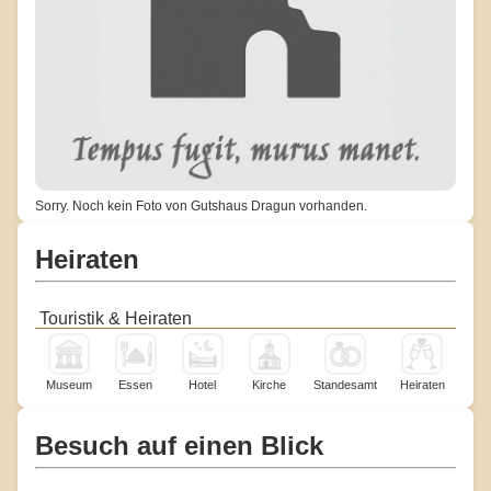
Sorry. Noch kein Foto von Gutshaus Dragun vorhanden.
Heiraten
Touristik & Heiraten
Museum
Essen
Hotel
Kirche
Standesamt
Heiraten
Besuch auf einen Blick