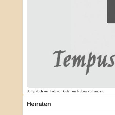
Sorry. Noch kein Foto von Gutshaus Rubow vorhanden.
Heiraten