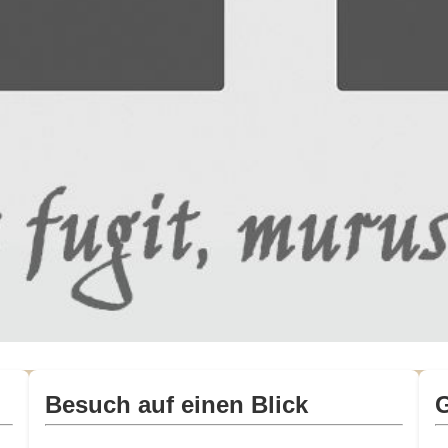
Besuch auf einen Blick