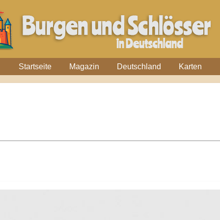
Startseite
Magazin
Deutschland
Karten