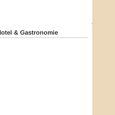
otel & Gastronomie