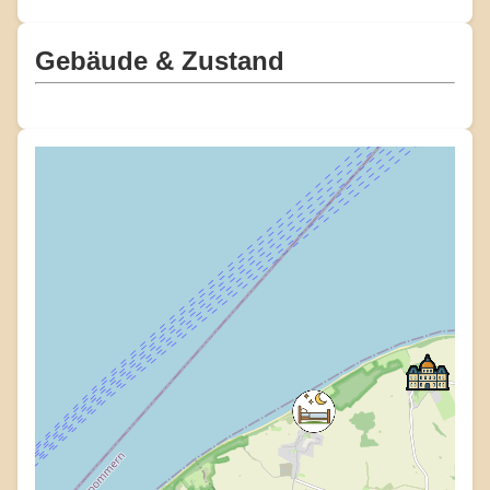
Gebäude & Zustand