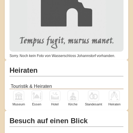
Sorry. Noch kein Foto von Wasserschloss Johannstorf vorhanden.
Heiraten
Touristik & Heiraten
Museum
Essen
Hotel
Kirche
Standesamt
Heiraten
Besuch auf einen Blick