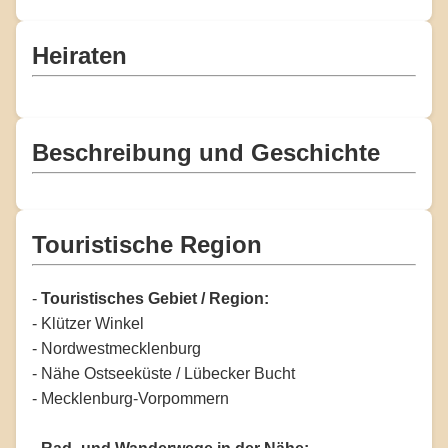
Heiraten
Beschreibung und Geschichte
Touristische Region
-
Touristisches Gebiet / Region:
- Klützer Winkel
- Nordwestmecklenburg
- Nähe Ostseeküste / Lübecker Bucht
- Mecklenburg-Vorpommern