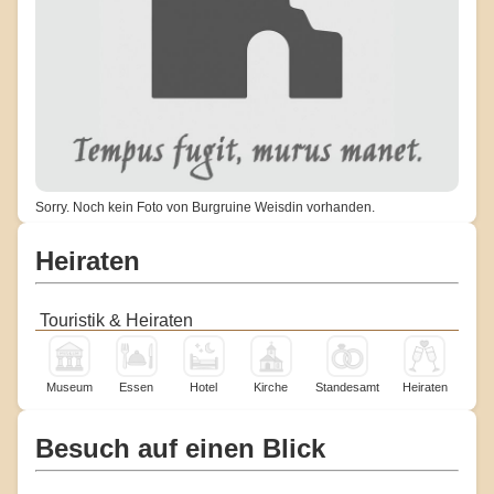
Sorry. Noch kein Foto von Burgruine Weisdin vorhanden.
Heiraten
Touristik & Heiraten
Museum
Essen
Hotel
Kirche
Standesamt
Heiraten
Besuch auf einen Blick