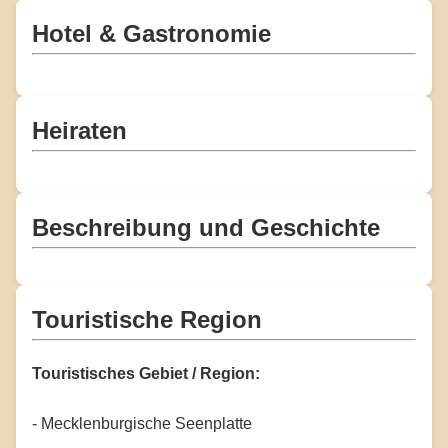
Hotel & Gastronomie
Heiraten
Beschreibung und Geschichte
Touristische Region
Touristisches Gebiet / Region:
- Mecklenburgische Seenplatte