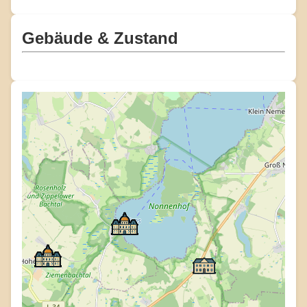
Gebäude & Zustand