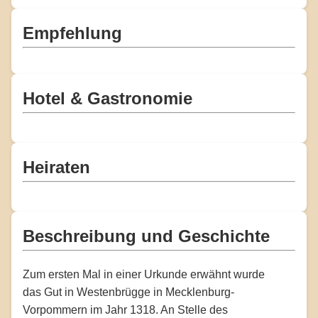
Empfehlung
Hotel & Gastronomie
Heiraten
Beschreibung und Geschichte
Zum ersten Mal in einer Urkunde erwähnt wurde
das Gut in Westenbrügge in Mecklenburg-
Vorpommern im Jahr 1318. An Stelle des