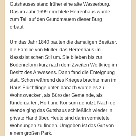
Gutshauses stand früher eine alte Wasserburg.
Das im Jahr 1699 errichtete Herrenhaus wurde
zum Teil auf den Grundmauern dieser Burg
erbaut.
Um das Jahr 1840 bauten die damaligen Besitzer,
die Familie von Müller, das Herrenhaus im
klassizistischen Stil um. Sie blieben bis zur
Bodenreform kurz nach dem Zweiten Weltkrieg im
Besitz des Anwesens. Dann fand die Enteignung
statt. Schon während des Krieges brachte man im
Haus Flüchtlinge unter, danach wurde es zu
Wohnzwecken, als Büro der Gemeinde, als
Kindergarten, Hort und Konsum genutzt. Nach der
Wende ging das Gutshaus schließlich wieder in
private Hand über. Heute sind darin vermietete
Wohnungen zu finden. Umgeben ist das Gut von
einem großen Park.