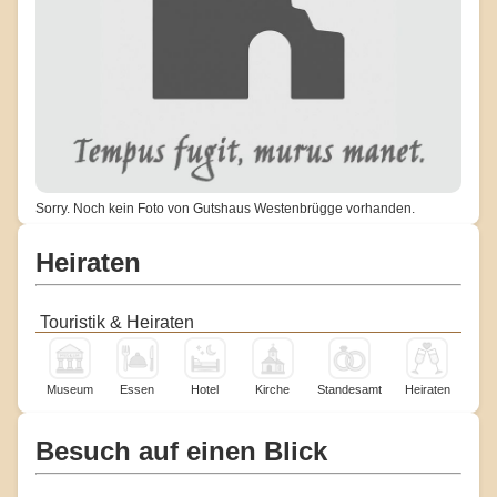
Sorry. Noch kein Foto von Gutshaus Westenbrügge vorhanden.
Heiraten
Touristik & Heiraten
Museum
Essen
Hotel
Kirche
Standesamt
Heiraten
Besuch auf einen Blick