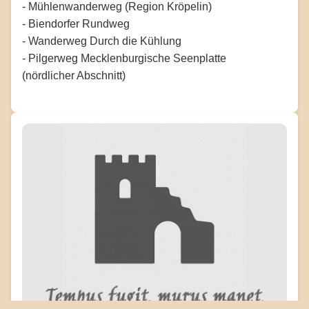
- Mühlenwanderweg (Region Kröpelin)
- Biendorfer Rundweg
- Wanderweg Durch die Kühlung
- Pilgerweg Mecklenburgische Seenplatte
(nördlicher Abschnitt)