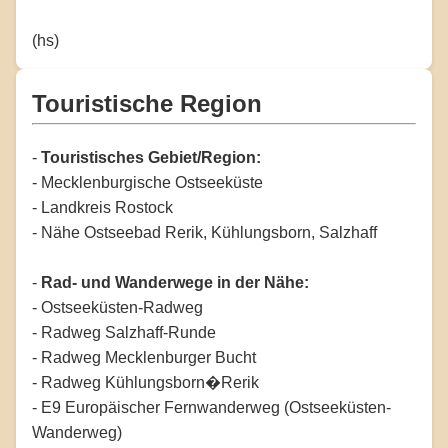
(hs)
Touristische Region
-
Touristisches Gebiet/Region:
- Mecklenburgische Ostseeküste
- Landkreis Rostock
- Nähe Ostseebad Rerik, Kühlungsborn, Salzhaff
-
Rad- und Wanderwege in der Nähe:
- Ostseeküsten-Radweg
- Radweg Salzhaff-Runde
- Radweg Mecklenburger Bucht
- Radweg Kühlungsborn�Rerik
- E9 Europäischer Fernwanderweg (Ostseeküsten-
Wanderweg)