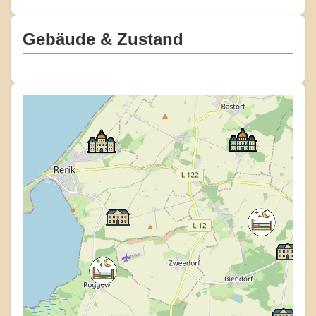
Gebäude & Zustand