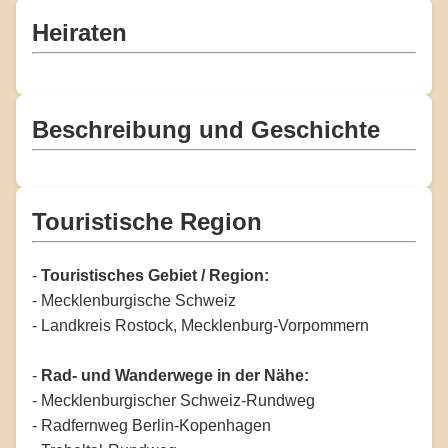
Heiraten
Beschreibung und Geschichte
Touristische Region
-
Touristisches Gebiet / Region:
- Mecklenburgische Schweiz
- Landkreis Rostock, Mecklenburg-Vorpommern
-
Rad- und Wanderwege in der Nähe:
- Mecklenburgischer Schweiz-Rundweg
- Radfernweg Berlin-Kopenhagen