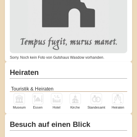
Sorry. Noch kein Foto von Gutshaus Wasdow vorhanden.
Heiraten
Touristik & Heiraten
Museum
Essen
Hotel
Kirche
Standesamt
Heiraten
Besuch auf einen Blick