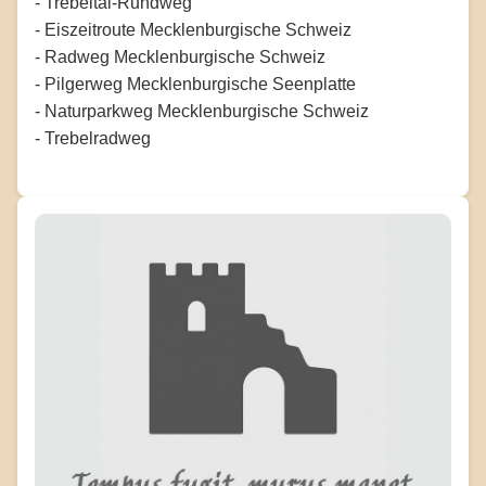
- Trebeltal-Rundweg
- Eiszeitroute Mecklenburgische Schweiz
- Radweg Mecklenburgische Schweiz
- Pilgerweg Mecklenburgische Seenplatte
- Naturparkweg Mecklenburgische Schweiz
- Trebelradweg