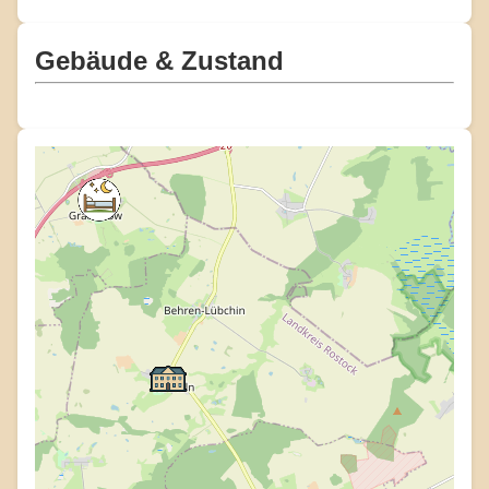
Gebäude & Zustand