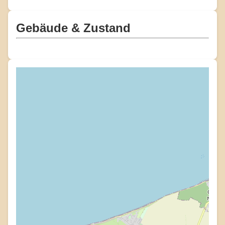
Gebäude & Zustand