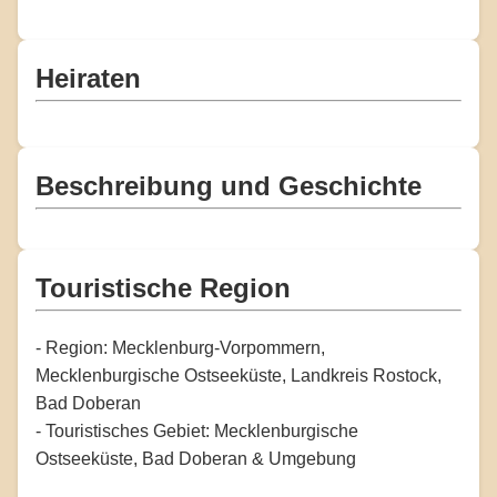
Heiraten
Beschreibung und Geschichte
Touristische Region
- Region: Mecklenburg-Vorpommern,
Mecklenburgische Ostseeküste, Landkreis Rostock,
Bad Doberan
- Touristisches Gebiet: Mecklenburgische
Ostseeküste, Bad Doberan & Umgebung