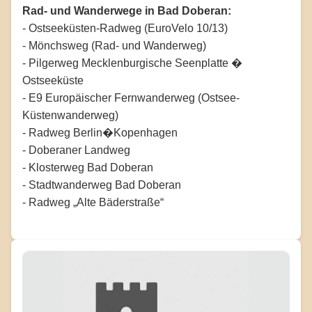
Rad- und Wanderwege in Bad Doberan:
- Ostseeküsten-Radweg (EuroVelo 10/13)
- Mönchsweg (Rad- und Wanderweg)
- Pilgerweg Mecklenburgische Seenplatte �
Ostseeküste
- E9 Europäischer Fernwanderweg (Ostsee-
Küstenwanderweg)
- Radweg Berlin�Kopenhagen
- Doberaner Landweg
- Klosterweg Bad Doberan
- Stadtwanderweg Bad Doberan
- Radweg „Alte Bäderstraße“