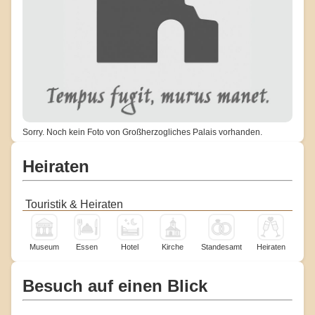
Sorry. Noch kein Foto von Großherzogliches Palais vorhanden.
Heiraten
Touristik & Heiraten
Museum
Essen
Hotel
Kirche
Standesamt
Heiraten
Besuch auf einen Blick