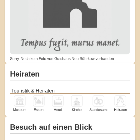
Sorry. Noch kein Foto von Gutshaus Neu Sührkow vorhanden.
Heiraten
Touristik & Heiraten
Museum
Essen
Hotel
Kirche
Standesamt
Heiraten
Besuch auf einen Blick