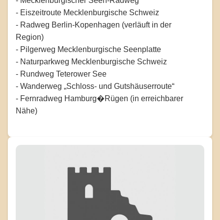
- Mecklenburgischer Seen-Radweg
- Eiszeitroute Mecklenburgische Schweiz
- Radweg Berlin-Kopenhagen (verläuft in der
Region)
- Pilgerweg Mecklenburgische Seenplatte
- Naturparkweg Mecklenburgische Schweiz
- Rundweg Teterower See
- Wanderweg „Schloss- und Gutshäuserroute“
- Fernradweg Hamburg�Rügen (in erreichbarer
Nähe)