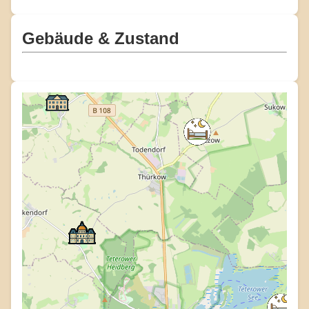
Gebäude & Zustand