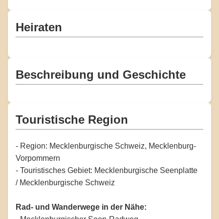
Heiraten
Beschreibung und Geschichte
Touristische Region
- Region: Mecklenburgische Schweiz, Mecklenburg-
Vorpommern
- Touristisches Gebiet: Mecklenburgische Seenplatte
/ Mecklenburgische Schweiz
Rad- und Wanderwege in der Nähe: