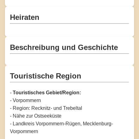
Heiraten
Beschreibung und Geschichte
Touristische Region
-
Touristisches Gebiet/Region:
- Vorpommern
- Region: Recknitz- und Trebeltal
- Nähe zur Ostseeküste
- Landkreis Vorpommern-Rügen, Mecklenburg-
Vorpommern