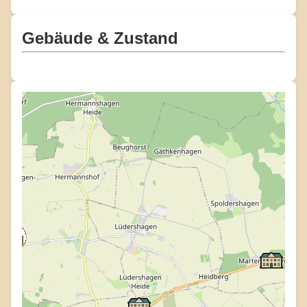
Gebäude & Zustand