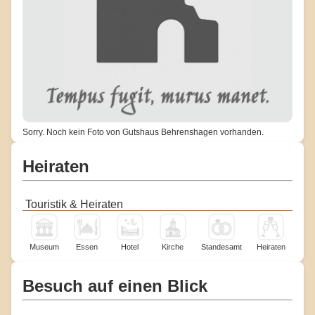
Sorry. Noch kein Foto von Gutshaus Behrenshagen vorhanden.
Heiraten
Touristik & Heiraten
Museum
Essen
Hotel
Kirche
Standesamt
Heiraten
Besuch auf einen Blick