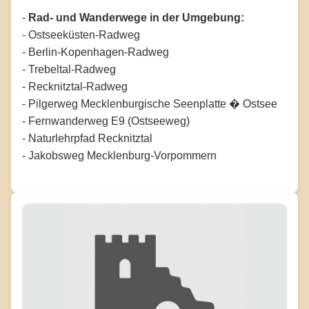
-
Rad- und Wanderwege in der Umgebung:
- Ostseeküsten-Radweg
- Berlin-Kopenhagen-Radweg
- Trebeltal-Radweg
- Recknitztal-Radweg
- Pilgerweg Mecklenburgische Seenplatte � Ostsee
- Fernwanderweg E9 (Ostseeweg)
- Naturlehrpfad Recknitztal
- Jakobsweg Mecklenburg-Vorpommern